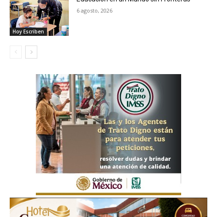
6 agosto, 2026
Hoy Escriben