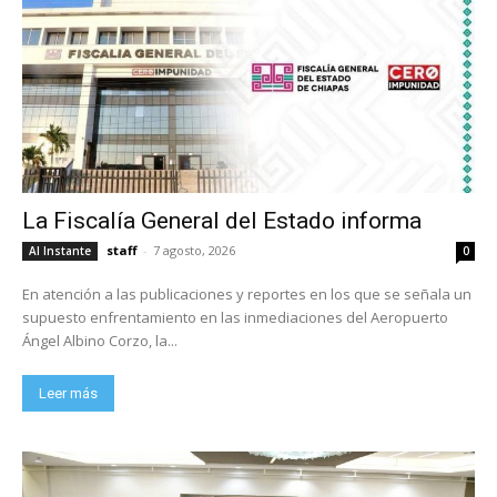
La Fiscalía General del Estado informa
staff
-
7 agosto, 2026
Al Instante
0
En atención a las publicaciones y reportes en los que se señala un
supuesto enfrentamiento en las inmediaciones del Aeropuerto
Ángel Albino Corzo, la...
Leer más