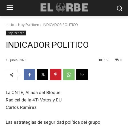
Inicio
Hoy Escriben
INDICADOR POLITICO
Hoy Escriben
INDICADOR POLITICO
15 junio, 2026
156
0
La CNTE, Aliada del Bloque
Radical de la 4T: Votos y EU
Carlos Ramírez
Las estrategias de seguridad política del grupo