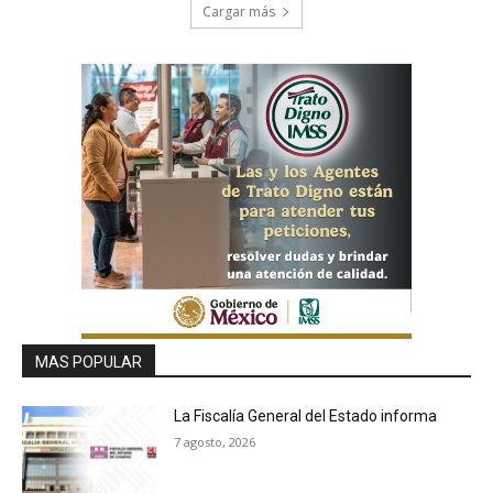
Cargar más
MAS POPULAR
La Fiscalía General del Estado informa
7 agosto, 2026