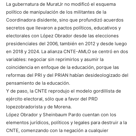
La gubernatura de MuratJr no modificó el esquema
político de manipulación de los militantes de la
Coordinadora disidente, sino que profundizó acuerdos
secretos que llevaron a pactos políticos, educativos y
electorales con López Obrador desde las elecciones
presidenciales del 2006, también en 2012 y desde luego
en 2018 y 2024. La alianza CNTE-AMLO se centró en dos
variables: negociar sin reprimirlos y asumir la
coincidencia en enfoque de la educación, porque las
reformas del PRI y del PRIAN habían desideologizado del
pensamiento de la educación.
Y de paso, la CNTE reprodujo el modelo gordillista de
ejército electoral, sólo que a favor del PRD
lopezobradorista y de Morena.
López Obrador y Sheinbaum Pardo cuentan con los
elementos jurídicos, políticos y legales para destruir a la
CNTE, comenzando con la negación a cualquier