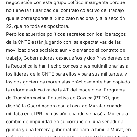
negociación con este grupo político insurgente porque
no tiene la titularidad del contrato colectivo del trabajo
que le corresponde al Sindicato Nacional y a la sección
22, que no toda es opositora.
Pero los acuerdos políticos secretos con los liderazgos
de la CNTE están jugando con las expectativas de las
movilizaciones sociales: aun violentando el contrato de
trabajo, Gobernadores oaxaqueños y dos Presidentes de
la República le han hecho concesionesmultimillonarias a
los líderes de la CNTE para ellos y para sus militantes, y
los dos gobiernos morenistas prácticamente han copiado
la reforma educativa de la 4T del modelo del Programa
de Transformación Educativa de Oaxaca (PTEO), que
diseñó la Coordinadora con el aval de MuratJr cuando
militaba en el PRI, y más aún cuando se pasó a Morena a
cambio de impunidad en su corrupción, una senaduría
guinda y una tercera gubernatura para la familia Murat, en