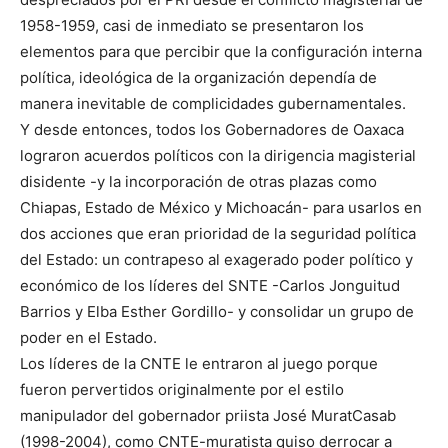
1958-1959, casi de inmediato se presentaron los
elementos para que percibir que la configuración interna
política, ideológica de la organización dependía de
manera inevitable de complicidades gubernamentales.
Y desde entonces, todos los Gobernadores de Oaxaca
lograron acuerdos políticos con la dirigencia magisterial
disidente -y la incorporación de otras plazas como
Chiapas, Estado de México y Michoacán- para usarlos en
dos acciones que eran prioridad de la seguridad política
del Estado: un contrapeso al exagerado poder político y
económico de los líderes del SNTE -Carlos Jonguitud
Barrios y Elba Esther Gordillo- y consolidar un grupo de
poder en el Estado.
Los líderes de la CNTE le entraron al juego porque
fueron pervertidos originalmente por el estilo
manipulador del gobernador priista José MuratCasab
(1998-2004), como CNTE-muratista quiso derrocar a