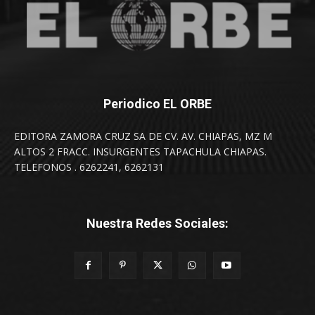
Periodico EL ORBE
EDITORA ZAMORA CRUZ SA DE CV. AV. CHIAPAS, MZ M
ALTOS 2 FRACC. INSURGENTES TAPACHULA CHIAPAS.
TELEFONOS . 6262241, 6262131
Nuestra Redes Sociales: