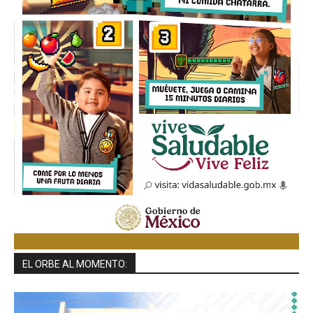
EL ORBE AL MOMENTO: