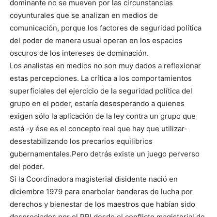
dominante no se mueven por las circunstancias
coyunturales que se analizan en medios de
comunicación, porque los factores de seguridad política
del poder de manera usual operan en los espacios
oscuros de los intereses de dominación.
Los analistas en medios no son muy dados a reflexionar
estas percepciones. La crítica a los comportamientos
superficiales del ejercicio de la seguridad política del
grupo en el poder, estaría desesperando a quienes
exigen sólo la aplicación de la ley contra un grupo que
está -y ése es el concepto real que hay que utilizar-
desestabilizando los precarios equilibrios
gubernamentales.Pero detrás existe un juego perverso
del poder.
Si la Coordinadora magisterial disidente nació en
diciembre 1979 para enarbolar banderas de lucha por
derechos y bienestar de los maestros que habían sido
despreciados por el PRI desde el conflicto magisterial de