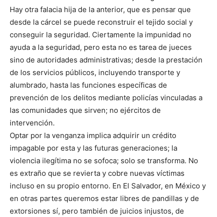
Hay otra falacia hija de la anterior, que es pensar que
desde la cárcel se puede reconstruir el tejido social y
conseguir la seguridad. Ciertamente la impunidad no
ayuda a la seguridad, pero esta no es tarea de jueces
sino de autoridades administrativas; desde la prestación
de los servicios públicos, incluyendo transporte y
alumbrado, hasta las funciones específicas de
prevención de los delitos mediante policías vinculadas a
las comunidades que sirven; no ejércitos de
intervención.
Optar por la venganza implica adquirir un crédito
impagable por esta y las futuras generaciones; la
violencia ilegítima no se sofoca; solo se transforma. No
es extraño que se revierta y cobre nuevas víctimas
incluso en su propio entorno. En El Salvador, en México y
en otras partes queremos estar libres de pandillas y de
extorsiones sí, pero también de juicios injustos, de