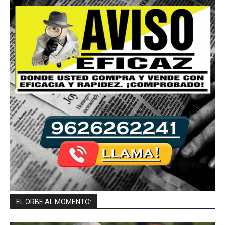
EL ORBE AL MOMENTO: