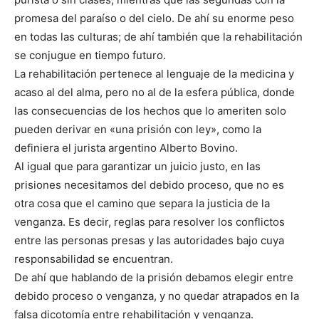
promesa del paraíso o del cielo. De ahí su enorme peso
en todas las culturas; de ahí también que la rehabilitación
se conjugue en tiempo futuro.
La rehabilitación pertenece al lenguaje de la medicina y
acaso al del alma, pero no al de la esfera pública, donde
las consecuencias de los hechos que lo ameriten solo
pueden derivar en «una prisión con ley», como la
definiera el jurista argentino Alberto Bovino.
Al igual que para garantizar un juicio justo, en las
prisiones necesitamos del debido proceso, que no es
otra cosa que el camino que separa la justicia de la
venganza. Es decir, reglas para resolver los conflictos
entre las personas presas y las autoridades bajo cuya
responsabilidad se encuentran.
De ahí que hablando de la prisión debamos elegir entre
debido proceso o venganza, y no quedar atrapados en la
falsa dicotomía entre rehabilitación y venganza.