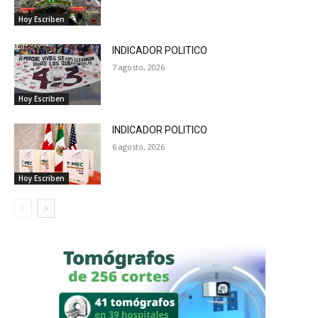
Hoy Escriben
INDICADOR POLITICO
7 agosto, 2026
Hoy Escriben
INDICADOR POLITICO
6 agosto, 2026
Hoy Escriben