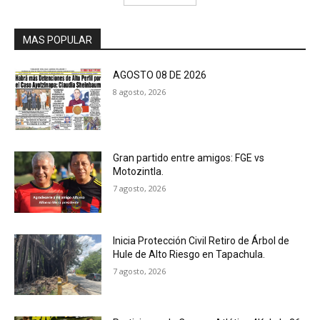
MAS POPULAR
AGOSTO 08 DE 2026
8 agosto, 2026
Gran partido entre amigos: FGE vs
Motozintla.
7 agosto, 2026
Inicia Protección Civil Retiro de Árbol de
Hule de Alto Riesgo en Tapachula.
7 agosto, 2026