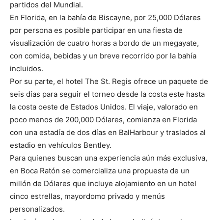
partidos del Mundial.
En Florida, en la bahía de Biscayne, por 25,000 Dólares
por persona es posible participar en una fiesta de
visualización de cuatro horas a bordo de un megayate,
con comida, bebidas y un breve recorrido por la bahía
incluidos.
Por su parte, el hotel The St. Regis ofrece un paquete de
seis días para seguir el torneo desde la costa este hasta
la costa oeste de Estados Unidos. El viaje, valorado en
poco menos de 200,000 Dólares, comienza en Florida
con una estadía de dos días en BalHarbour y traslados al
estadio en vehículos Bentley.
Para quienes buscan una experiencia aún más exclusiva,
en Boca Ratón se comercializa una propuesta de un
millón de Dólares que incluye alojamiento en un hotel
cinco estrellas, mayordomo privado y menús
personalizados.