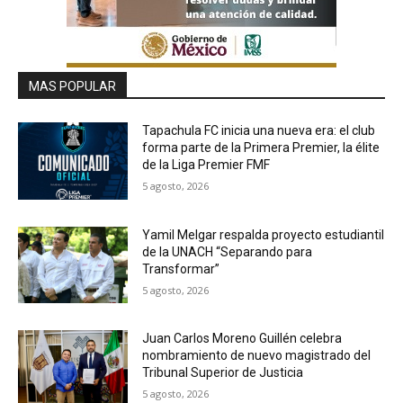
MAS POPULAR
Tapachula FC inicia una nueva era: el club
forma parte de la Primera Premier, la élite
de la Liga Premier FMF
5 agosto, 2026
Yamil Melgar respalda proyecto estudiantil
de la UNACH “Separando para
Transformar”
5 agosto, 2026
Juan Carlos Moreno Guillén celebra
nombramiento de nuevo magistrado del
Tribunal Superior de Justicia
5 agosto, 2026