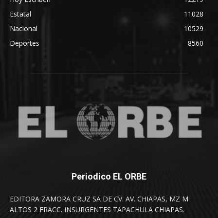
Estatal
11028
Nacional
10529
Deportes
8560
Periodico EL ORBE
EDITORA ZAMORA CRUZ SA DE CV. AV. CHIAPAS, MZ M
ALTOS 2 FRACC. INSURGENTES TAPACHULA CHIAPAS.