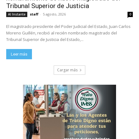
Tribunal Superior de Justicia
staff
-
5 agosto, 2026
Al Instante
0
El magistrado presidente del Poder Judicial del Estado, Juan Carlos
Moreno Guillén, recibió al recién nombrado magistrado del
Tribunal Superior de Justicia del Estado,...
Leer más
Cargar más