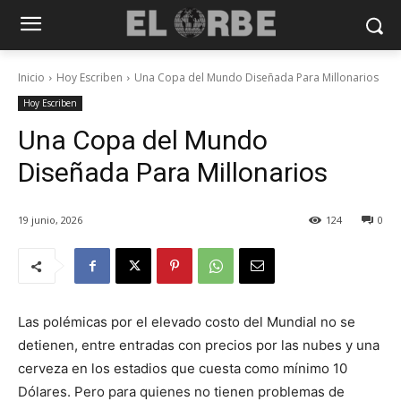
Inicio
Hoy Escriben
Una Copa del Mundo Diseñada Para Millonarios
Hoy Escriben
Una Copa del Mundo
Diseñada Para Millonarios
19 junio, 2026
124
0
Las polémicas por el elevado costo del Mundial no se
detienen, entre entradas con precios por las nubes y una
cerveza en los estadios que cuesta como mínimo 10
Dólares. Pero para quienes no tienen problemas de