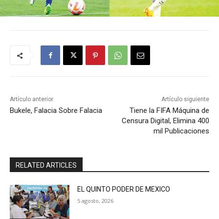
Artículo anterior
Artículo siguiente
Bukele, Falacia Sobre Falacia
Tiene la FIFA Máquina de
Censura Digital, Elimina 400
mil Publicaciones
RELATED ARTICLES
EL QUINTO PODER DE MEXICO
5 agosto, 2026