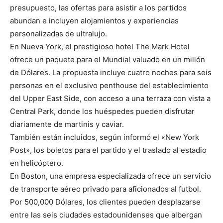
presupuesto, las ofertas para asistir a los partidos
abundan e incluyen alojamientos y experiencias
personalizadas de ultralujo.
En Nueva York, el prestigioso hotel The Mark Hotel
ofrece un paquete para el Mundial valuado en un millón
de Dólares. La propuesta incluye cuatro noches para seis
personas en el exclusivo penthouse del establecimiento
del Upper East Side, con acceso a una terraza con vista a
Central Park, donde los huéspedes pueden disfrutar
diariamente de martinis y caviar.
También están incluidos, según informó el «New York
Post», los boletos para el partido y el traslado al estadio
en helicóptero.
En Boston, una empresa especializada ofrece un servicio
de transporte aéreo privado para aficionados al futbol.
Por 500,000 Dólares, los clientes pueden desplazarse
entre las seis ciudades estadounidenses que albergan