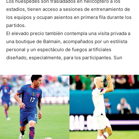
Los huéspedes son trasladados en helicóptero a los
estadios, tienen acceso a sesiones de entrenamiento de
los equipos y ocupan asientos en primera fila durante los
partidos.
El elevado precio también contempla una visita privada a
una boutique de Balmain, acompañados por un estilista
personal y un espectáculo de fuegos artificiales
diseñado, especialmente, para los participantes. Sun