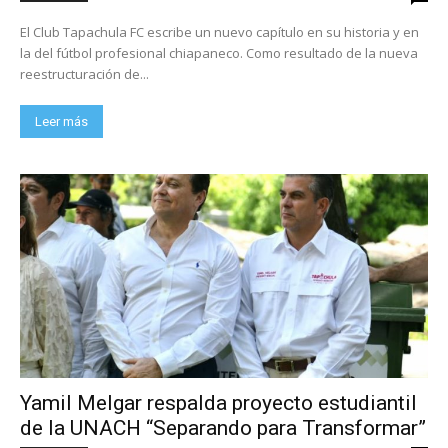
El Club Tapachula FC escribe un nuevo capítulo en su historia y en
la del fútbol profesional chiapaneco. Como resultado de la nueva
reestructuración de...
Leer más
Yamil Melgar respalda proyecto estudiantil
de la UNACH “Separando para Transformar”