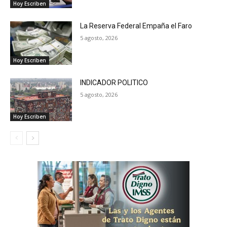
Hoy Escriben
La Reserva Federal Empaña el Faro
5 agosto, 2026
Hoy Escriben
INDICADOR POLITICO
5 agosto, 2026
Hoy Escriben