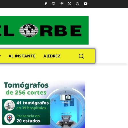
AL INSTANTE
AJEDREZ