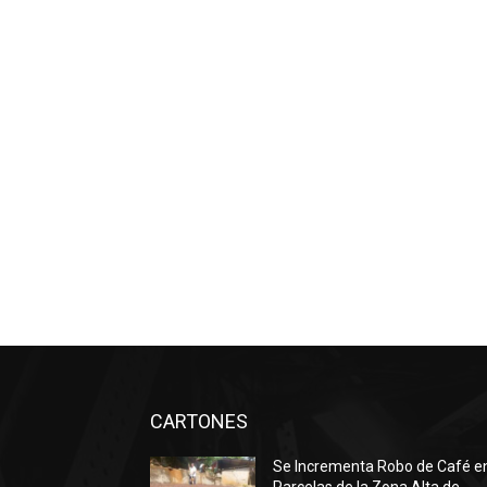
CARTONES
Se Incrementa Robo de Café e