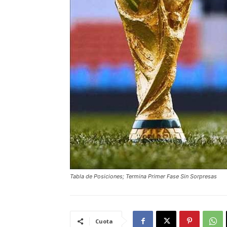
Tabla de Posiciones; Termina Primer Fase Sin Sorpresas
Cuota