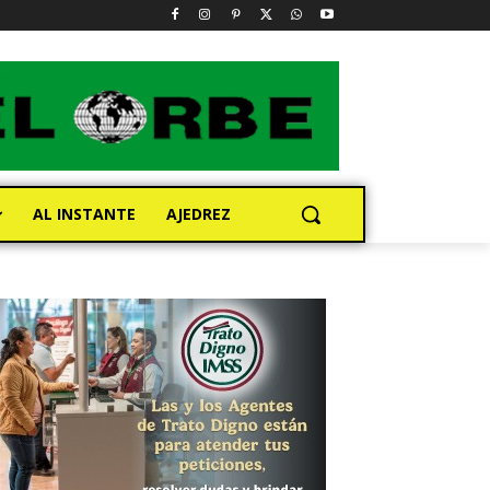
AL INSTANTE
AJEDREZ