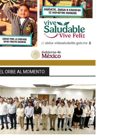
EL ORBE AL MOMENTO: