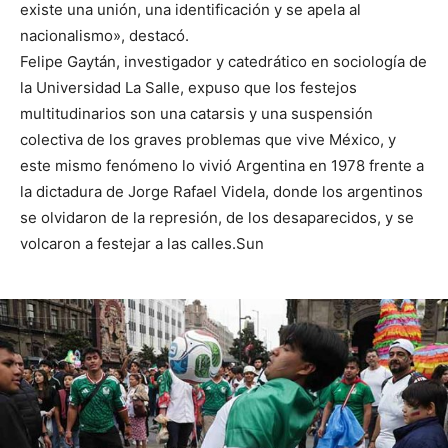
existe una unión, una identificación y se apela al
nacionalismo», destacó.
Felipe Gaytán, investigador y catedrático en sociología de
la Universidad La Salle, expuso que los festejos
multitudinarios son una catarsis y una suspensión
colectiva de los graves problemas que vive México, y
este mismo fenómeno lo vivió Argentina en 1978 frente a
la dictadura de Jorge Rafael Videla, donde los argentinos
se olvidaron de la represión, de los desaparecidos, y se
volcaron a festejar a las calles.Sun