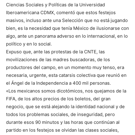
Ciencias Sociales y Políticas de la Universidad
Iberoamericana CDMX, comentó que estos festejos
masivos, incluso ante una Selección que no está jugando
bien, es la necesidad que tenía México de ilusionarse con
algo, ante un panorama adverso en lo internacional, en lo
político y en lo social.
Expuso que, ante las protestas de la CNTE, las
movilizaciones de las madres buscadoras, de los
productores del campo, en un momento muy tenso, era
necesaria, urgente, esta catarsis colectiva que reunió en
el Ángel de la Independencia a 400 mil personas.
«Los mexicanos somos dicotómicos, nos quejamos de la
FIFA, de los altos precios de los boletos, del gran
negocio, que se está alejando la identidad nacional y de
todos los problemas sociales, de inseguridad, pero
durante esos 90 minutos y las horas que continúan al
partido en los festejos se olvidan las clases sociales,