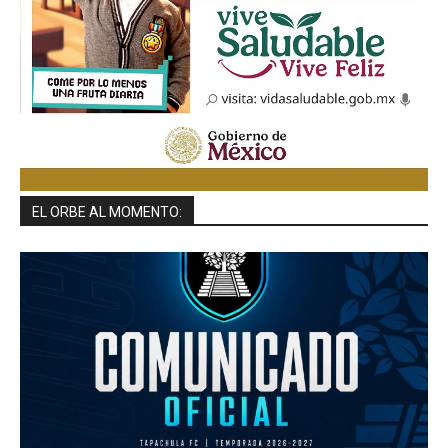
EL ORBE AL MOMENTO: