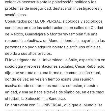
colectiva necesaria ante la polarización política y los
problemas de inseguridad, destacaron investigadores y
académicos.
Consultados por EL UNIVERSAL, sicólogos y sociólogos
consideraron que las celebraciones en calles de Ciudad
de México, Guadalajara o Monterrey también fue una
respuesta colectiva a un Mundial donde la mayoría de las
personas no pudo adquirir boletos o artículos oficiales,
debido a sus altos precios.
El investigador de la Universidad La Salle, especialista en
sociología y representaciones sociales, César Rebolledo,
dijo que se trata de «una forma de comunicación ritual,
donde de vez en vez en tiempo existe una reunión
masiva donde celebramos nuestra cohesión, nuestra
unidad, y esa se hace a través de símbolos, en este caso
el futbol, la Selección, la Bandera».
En entrevista con EL UNIVERSAL, dijo que el Mundial se