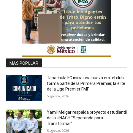
MAS POPULAR
Tapachula FC inicia una nueva era: el club
forma parte de la Primera Premier, la élite
de la Liga Premier FMF
5 agosto, 2026
Yamil Melgar respalda proyecto estudiantil
de la UNACH “Separando para
Transformar”
5 agosto, 2026