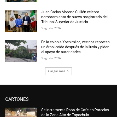
Juan Carlos Moreno Guillén celebra
nombramiento de nuevo magistrado del
Tribunal Superior de Justicia
5 agosto, 2026
En la colonia Xochimilco, vecinos reportan
un árbol caído después de la lluvia y piden
el apoyo de autoridades
5 agosto, 2026
Cargar más
CARTONES
Se Incrementa Robo de Café en Parcelas
de la Zona Alta de Tapachula