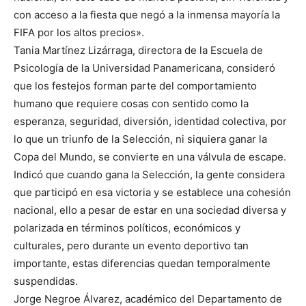
con acceso a la fiesta que negó a la inmensa mayoría la
FIFA por los altos precios».
Tania Martínez Lizárraga, directora de la Escuela de
Psicología de la Universidad Panamericana, consideró
que los festejos forman parte del comportamiento
humano que requiere cosas con sentido como la
esperanza, seguridad, diversión, identidad colectiva, por
lo que un triunfo de la Selección, ni siquiera ganar la
Copa del Mundo, se convierte en una válvula de escape.
Indicó que cuando gana la Selección, la gente considera
que participó en esa victoria y se establece una cohesión
nacional, ello a pesar de estar en una sociedad diversa y
polarizada en términos políticos, económicos y
culturales, pero durante un evento deportivo tan
importante, estas diferencias quedan temporalmente
suspendidas.
Jorge Negroe Álvarez, académico del Departamento de