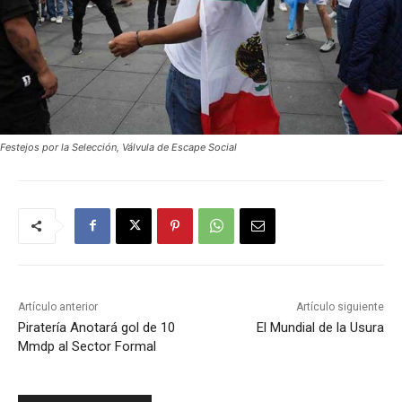
Festejos por la Selección, Válvula de Escape Social
Artículo anterior
Artículo siguiente
Piratería Anotará gol de 10
El Mundial de la Usura
Mmdp al Sector Formal