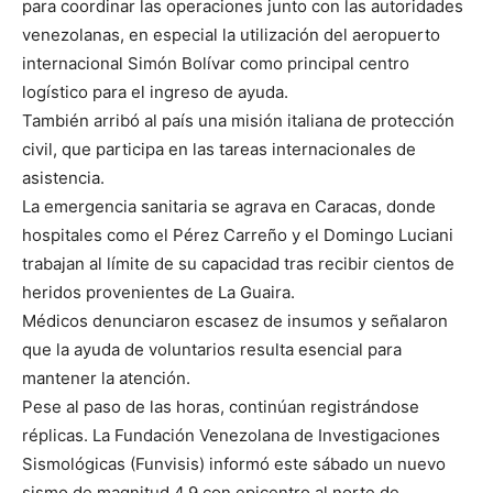
para coordinar las operaciones junto con las autoridades
venezolanas, en especial la utilización del aeropuerto
internacional Simón Bolívar como principal centro
logístico para el ingreso de ayuda.
También arribó al país una misión italiana de protección
civil, que participa en las tareas internacionales de
asistencia.
La emergencia sanitaria se agrava en Caracas, donde
hospitales como el Pérez Carreño y el Domingo Luciani
trabajan al límite de su capacidad tras recibir cientos de
heridos provenientes de La Guaira.
Médicos denunciaron escasez de insumos y señalaron
que la ayuda de voluntarios resulta esencial para
mantener la atención.
Pese al paso de las horas, continúan registrándose
réplicas. La Fundación Venezolana de Investigaciones
Sismológicas (Funvisis) informó este sábado un nuevo
sismo de magnitud 4,9 con epicentro al norte de