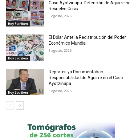
Caso Ayotzinapa: Detención de Aguirre no
Resuelve Crisis
8 agosto, 2026
Hoy Escriben
El Dólar Ante la Redistribución del Poder
Económico Mundial
8 agosto, 2026
Hoy Escriben
Reportes ya Documentaban
Responsabilidad de Aguirre en el Caso
Ayotzinapa
8 agosto, 2026
Hoy Escriben