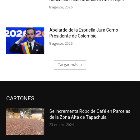
8 agosto, 2026
Abelardo de la Espriella Jura Como
Presidente de Colombia
8 agosto, 2026
Cargar más
CARTONES
Se Incrementa Robo de Café en Parcelas
de la Zona Alta de Tapachula
23 enero, 2024