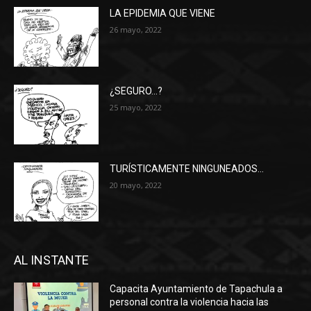
LA EPIDEMIA QUE VIENE
26 mayo, 2022
¿SEGURO…?
25 mayo, 2022
TURÍSTICAMENTE NINGUNEADOS…
20 mayo, 2022
AL INSTANTE
Capacita Ayuntamiento de Tapachula a
personal contra la violencia hacia las