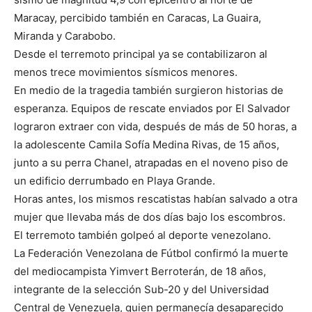
Maracay, percibido también en Caracas, La Guaira,
Miranda y Carabobo.
Desde el terremoto principal ya se contabilizaron al
menos trece movimientos sísmicos menores.
En medio de la tragedia también surgieron historias de
esperanza. Equipos de rescate enviados por El Salvador
lograron extraer con vida, después de más de 50 horas, a
la adolescente Camila Sofía Medina Rivas, de 15 años,
junto a su perra Chanel, atrapadas en el noveno piso de
un edificio derrumbado en Playa Grande.
Horas antes, los mismos rescatistas habían salvado a otra
mujer que llevaba más de dos días bajo los escombros.
El terremoto también golpeó al deporte venezolano.
La Federación Venezolana de Fútbol confirmó la muerte
del mediocampista Yimvert Berroterán, de 18 años,
integrante de la selección Sub-20 y del Universidad
Central de Venezuela, quien permanecía desaparecido