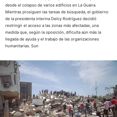
desde el colapso de varios edificios en La Guaira.
Mientras prosiguen las tareas de búsqueda, el gobierno
de la presidenta interina Delcy Rodríguez decidió
restringir el acceso a las zonas más afectadas, una
medida que, según la oposición, dificulta aún más la
llegada de ayuda y el trabajo de las organizaciones
humanitarias. Sun