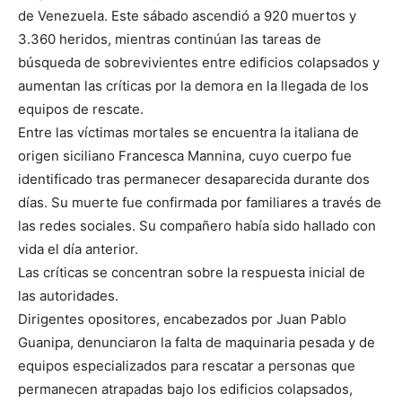
de Venezuela. Este sábado ascendió a 920 muertos y
3.360 heridos, mientras continúan las tareas de
búsqueda de sobrevivientes entre edificios colapsados y
aumentan las críticas por la demora en la llegada de los
equipos de rescate.
Entre las víctimas mortales se encuentra la italiana de
origen siciliano Francesca Mannina, cuyo cuerpo fue
identificado tras permanecer desaparecida durante dos
días. Su muerte fue confirmada por familiares a través de
las redes sociales. Su compañero había sido hallado con
vida el día anterior.
Las críticas se concentran sobre la respuesta inicial de
las autoridades.
Dirigentes opositores, encabezados por Juan Pablo
Guanipa, denunciaron la falta de maquinaria pesada y de
equipos especializados para rescatar a personas que
permanecen atrapadas bajo los edificios colapsados,