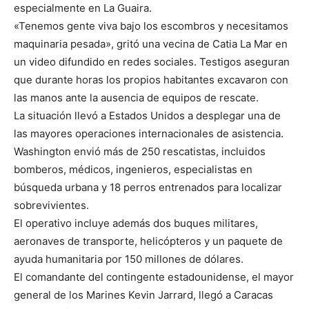
especialmente en La Guaira.
«Tenemos gente viva bajo los escombros y necesitamos
maquinaria pesada», gritó una vecina de Catia La Mar en
un video difundido en redes sociales. Testigos aseguran
que durante horas los propios habitantes excavaron con
las manos ante la ausencia de equipos de rescate.
La situación llevó a Estados Unidos a desplegar una de
las mayores operaciones internacionales de asistencia.
Washington envió más de 250 rescatistas, incluidos
bomberos, médicos, ingenieros, especialistas en
búsqueda urbana y 18 perros entrenados para localizar
sobrevivientes.
El operativo incluye además dos buques militares,
aeronaves de transporte, helicópteros y un paquete de
ayuda humanitaria por 150 millones de dólares.
El comandante del contingente estadounidense, el mayor
general de los Marines Kevin Jarrard, llegó a Caracas