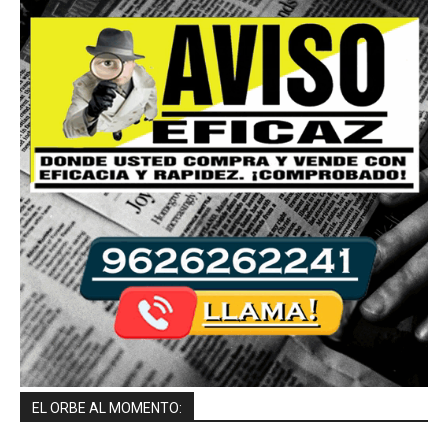
EL ORBE AL MOMENTO: