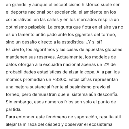
en grande, y aunque el escepticismo histórico suele ser
el deporte nacional por excelencia, el ambiente en los
corporativos, en las calles y en los mercados respira un
optimismo palpable. La pregunta que flota en el aire ya no
es un lamento anticipado ante los gigantes del torneo,
sino un desafío directo a la estadística: ¿Y si sí?
Es cierto, los algoritmos y las casas de apuestas globales
mantienen sus reservas. Actualmente, los modelos de
datos otorgan a la escuadra nacional apenas un 2% de
probabilidades estadísticas de alzar la copa. A la par, los
momios promedian un +3300. Estas cifras representan
una mejora sustancial frente al pesimismo previo al
torneo, pero demuestran que el sistema aún desconfía.
Sin embargo, esos números fríos son solo el punto de
partida.
Para entender este fenómeno de superación, resulta útil
alejar la mirada del césped y observar el ecosistema