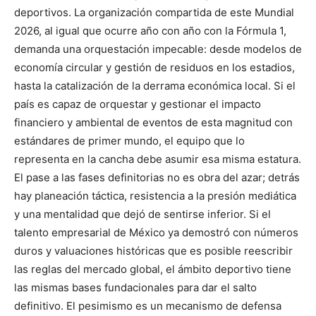
deportivos. La organización compartida de este Mundial
2026, al igual que ocurre año con año con la Fórmula 1,
demanda una orquestación impecable: desde modelos de
economía circular y gestión de residuos en los estadios,
hasta la catalización de la derrama económica local. Si el
país es capaz de orquestar y gestionar el impacto
financiero y ambiental de eventos de esta magnitud con
estándares de primer mundo, el equipo que lo
representa en la cancha debe asumir esa misma estatura.
El pase a las fases definitorias no es obra del azar; detrás
hay planeación táctica, resistencia a la presión mediática
y una mentalidad que dejó de sentirse inferior. Si el
talento empresarial de México ya demostró con números
duros y valuaciones históricas que es posible reescribir
las reglas del mercado global, el ámbito deportivo tiene
las mismas bases fundacionales para dar el salto
definitivo. El pesimismo es un mecanismo de defensa