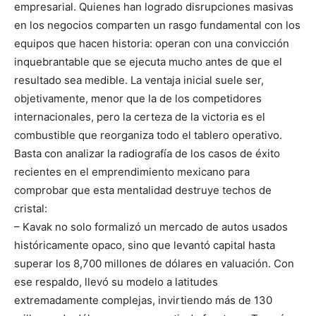
empresarial. Quienes han logrado disrupciones masivas
en los negocios comparten un rasgo fundamental con los
equipos que hacen historia: operan con una convicción
inquebrantable que se ejecuta mucho antes de que el
resultado sea medible. La ventaja inicial suele ser,
objetivamente, menor que la de los competidores
internacionales, pero la certeza de la victoria es el
combustible que reorganiza todo el tablero operativo.
Basta con analizar la radiografía de los casos de éxito
recientes en el emprendimiento mexicano para
comprobar que esta mentalidad destruye techos de
cristal:
– Kavak no solo formalizó un mercado de autos usados
históricamente opaco, sino que levantó capital hasta
superar los 8,700 millones de dólares en valuación. Con
ese respaldo, llevó su modelo a latitudes
extremadamente complejas, invirtiendo más de 130