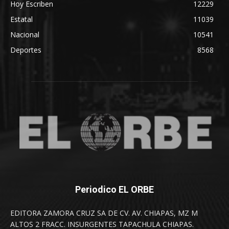
Hoy Escriben
12229
Estatal
11039
Nacional
10541
Deportes
8568
Periodico EL ORBE
EDITORA ZAMORA CRUZ SA DE CV. AV. CHIAPAS, MZ M
ALTOS 2 FRACC. INSURGENTES TAPACHULA CHIAPAS.