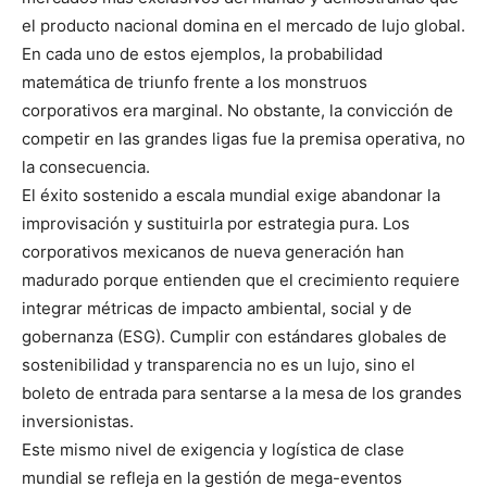
el producto nacional domina en el mercado de lujo global.
En cada uno de estos ejemplos, la probabilidad
matemática de triunfo frente a los monstruos
corporativos era marginal. No obstante, la convicción de
competir en las grandes ligas fue la premisa operativa, no
la consecuencia.
El éxito sostenido a escala mundial exige abandonar la
improvisación y sustituirla por estrategia pura. Los
corporativos mexicanos de nueva generación han
madurado porque entienden que el crecimiento requiere
integrar métricas de impacto ambiental, social y de
gobernanza (ESG). Cumplir con estándares globales de
sostenibilidad y transparencia no es un lujo, sino el
boleto de entrada para sentarse a la mesa de los grandes
inversionistas.
Este mismo nivel de exigencia y logística de clase
mundial se refleja en la gestión de mega-eventos