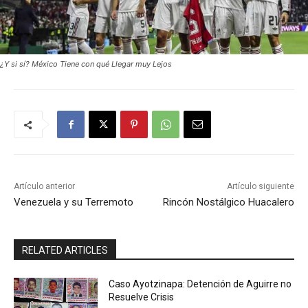
¿Y si sí? México Tiene con qué Llegar muy Lejos
Artículo anterior
Artículo siguiente
Venezuela y su Terremoto
Rincón Nostálgico Huacalero
RELATED ARTICLES
Caso Ayotzinapa: Detención de Aguirre no
Resuelve Crisis