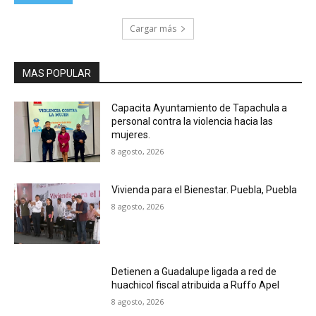
Cargar más
MAS POPULAR
Capacita Ayuntamiento de Tapachula a
personal contra la violencia hacia las
mujeres.
8 agosto, 2026
Vivienda para el Bienestar. Puebla, Puebla
8 agosto, 2026
Detienen a Guadalupe ligada a red de
huachicol fiscal atribuida a Ruffo Apel
8 agosto, 2026