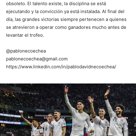
obsoleto. El talento existe, la disciplina se está
ejecutando y la convicción ya está instalada. Al final del
día, las grandes victorias siempre pertenecen a quienes
se atrevieron a operar como ganadores mucho antes de
levantar el trofeo.
@pablonecoechea
pablonecoechea@gmail.com
https://www.linkedin.com/in/pablodavidnecoechea/