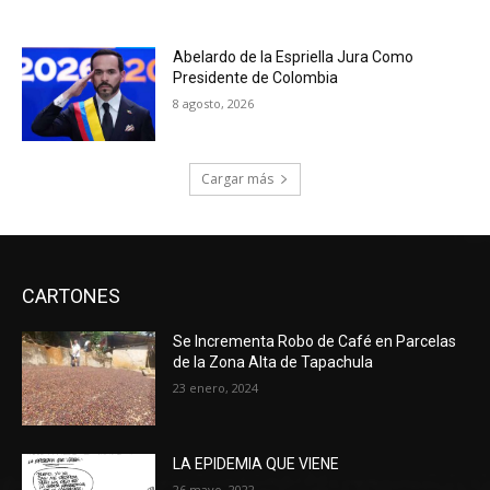
Abelardo de la Espriella Jura Como
Presidente de Colombia
8 agosto, 2026
Cargar más
CARTONES
Se Incrementa Robo de Café en Parcelas
de la Zona Alta de Tapachula
23 enero, 2024
LA EPIDEMIA QUE VIENE
26 mayo, 2022