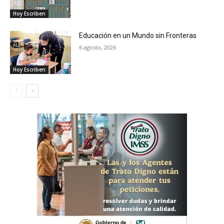
Hoy Escriben
Educación en un Mundo sin Fronteras
6 agosto, 2026
Hoy Escriben