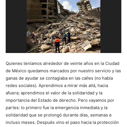
Quienes teníamos alrededor de veinte años en la Ciudad
de México quedamos marcados por nuestro servicio y las
ganas de ayudar se contagiaba en las calles (no había
redes sociales). Aprendimos a mirar más allá, hacia
afuera; aprendimos el valor de la solidaridad y la
importancia del Estado de derecho. Pero vayamos por
partes: lo primero fue la emergencia inmediata y la
solidaridad que se prolongó durante días, semanas e
incluso meses. Después vino el paso hacia la protección