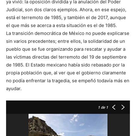
ya vivió: la oposición dividida y la anulación del Poder
Judicial, son dos claros ejemplos. Ahora, en ese espejo,
está el terremoto de 1985, y también el de 2017, aunque
el que más se acerca a esta situación es el de 1985.
La transición democrática de México no puede explicarse
sin varios precedentes; entre ellos, la solidaridad de un
pueblo que se fue organizando para rescatar y ayudar a
las víctimas directas del terremoto del 19 de septiembre
de 1985. El Estado mexicano había sido rebasado por la
propia población que, al ver que el gobierno claramente
no podía enfrentar la tragedia, se empeñó todavía más en
ayudar.
1
de 1