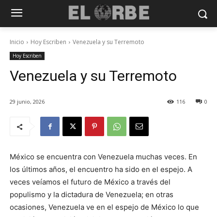
Inicio
Hoy Escriben
Venezuela y su Terremoto
Hoy Escriben
Venezuela y su Terremoto
29 junio, 2026
116
0
México se encuentra con Venezuela muchas veces. En
los últimos años, el encuentro ha sido en el espejo. A
veces veíamos el futuro de México a través del
populismo y la dictadura de Venezuela; en otras
ocasiones, Venezuela ve en el espejo de México lo que