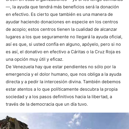
—, la ayuda que tendrá más beneficios será la donación
en efectivo. Es cierto que también es una manera de
ayudar haciendo donaciones en especie en los centros
de acopio; estos centros tienen la cualidad de alcanzar
lugares a los que seguramente no llegará la ayuda oficial,
así es que, si usted confía en alguno, apóyelo, pero si no
es así, el donativo en efectivo a Cáritas o la Cruz Roja es
una opción muy útil y eficaz.
De Venezuela hay que estar pendientes no sólo por la
emergencia y el dolor humano, que nos obliga a la ayuda
directa y a pedir la intercesión divina. También debemos
estar atentos a lo que políticamente descubra la propia
sociedad y a los pasos definitivos hacia la libertad, a
través de la democracia que un día tuvo.