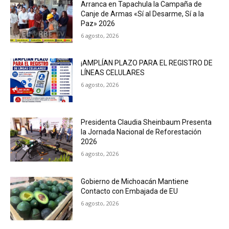
Arranca en Tapachula la Campaña de
Canje de Armas «Sí al Desarme, Sí a la
Paz» 2026
6 agosto, 2026
¡AMPLÍAN PLAZO PARA EL REGISTRO DE
LÍNEAS CELULARES
6 agosto, 2026
Presidenta Claudia Sheinbaum Presenta
la Jornada Nacional de Reforestación
2026
6 agosto, 2026
Gobierno de Michoacán Mantiene
Contacto con Embajada de EU
6 agosto, 2026