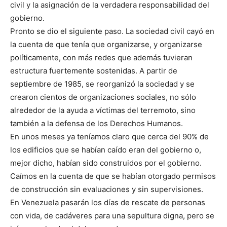
civil y la asignación de la verdadera responsabilidad del
gobierno.
Pronto se dio el siguiente paso. La sociedad civil cayó en
la cuenta de que tenía que organizarse, y organizarse
políticamente, con más redes que además tuvieran
estructura fuertemente sostenidas. A partir de
septiembre de 1985, se reorganizó la sociedad y se
crearon cientos de organizaciones sociales, no sólo
alrededor de la ayuda a víctimas del terremoto, sino
también a la defensa de los Derechos Humanos.
En unos meses ya teníamos claro que cerca del 90% de
los edificios que se habían caído eran del gobierno o,
mejor dicho, habían sido construidos por el gobierno.
Caímos en la cuenta de que se habían otorgado permisos
de construcción sin evaluaciones y sin supervisiones.
En Venezuela pasarán los días de rescate de personas
con vida, de cadáveres para una sepultura digna, pero se