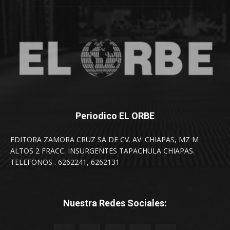
Periodico EL ORBE
EDITORA ZAMORA CRUZ SA DE CV. AV. CHIAPAS, MZ M
ALTOS 2 FRACC. INSURGENTES TAPACHULA CHIAPAS.
TELEFONOS . 6262241, 6262131
Nuestra Redes Sociales: