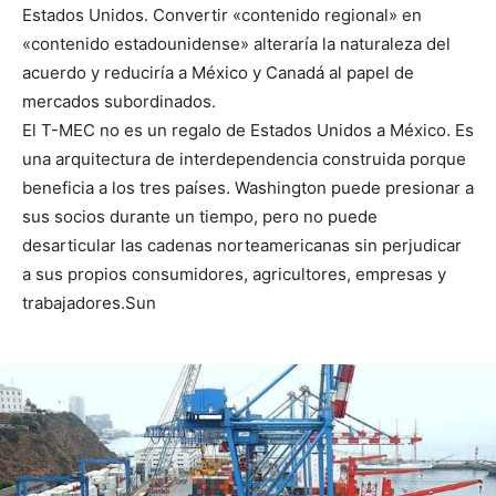
Estados Unidos. Convertir «contenido regional» en
«contenido estadounidense» alteraría la naturaleza del
acuerdo y reduciría a México y Canadá al papel de
mercados subordinados.
El T-MEC no es un regalo de Estados Unidos a México. Es
una arquitectura de interdependencia construida porque
beneficia a los tres países. Washington puede presionar a
sus socios durante un tiempo, pero no puede
desarticular las cadenas norteamericanas sin perjudicar
a sus propios consumidores, agricultores, empresas y
trabajadores.Sun