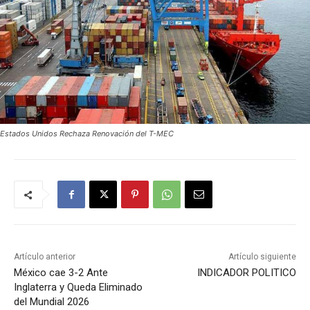
Estados Unidos Rechaza Renovación del T-MEC
Artículo anterior
Artículo siguiente
México cae 3-2 Ante
INDICADOR POLITICO
Inglaterra y Queda Eliminado
del Mundial 2026