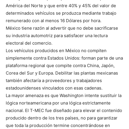
América del Norte y que entre 40% y 45% del valor de
determinados vehículos se produzca mediante trabajo
remunerado con al menos 16 Dólares por hora.
México tiene razón al advertir que no debe sacrificarse
su industria automotriz para satisfacer una lectura
electoral del comercio.
Los vehículos producidos en México no compiten
simplemente contra Estados Unidos: forman parte de una
plataforma regional que compite contra China, Japón,
Corea del Sur y Europa. Debilitar las plantas mexicanas
también afectaría a proveedores y trabajadores
estadounidenses vinculados con esas cadenas.
La mayor amenaza es que Washington intente sustituir la
lógica norteamericana por una lógica estrictamente
nacional. El T-MEC fue diseñado para elevar el contenido
producido dentro de los tres países, no para garantizar
que toda la producción termine concentrándose en