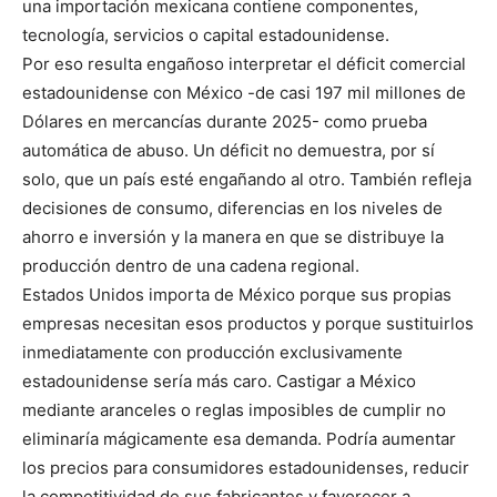
una importación mexicana contiene componentes,
tecnología, servicios o capital estadounidense.
Por eso resulta engañoso interpretar el déficit comercial
estadounidense con México -de casi 197 mil millones de
Dólares en mercancías durante 2025- como prueba
automática de abuso. Un déficit no demuestra, por sí
solo, que un país esté engañando al otro. También refleja
decisiones de consumo, diferencias en los niveles de
ahorro e inversión y la manera en que se distribuye la
producción dentro de una cadena regional.
Estados Unidos importa de México porque sus propias
empresas necesitan esos productos y porque sustituirlos
inmediatamente con producción exclusivamente
estadounidense sería más caro. Castigar a México
mediante aranceles o reglas imposibles de cumplir no
eliminaría mágicamente esa demanda. Podría aumentar
los precios para consumidores estadounidenses, reducir
la competitividad de sus fabricantes y favorecer a