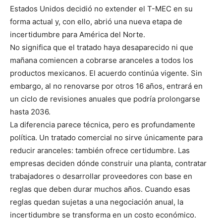
Estados Unidos decidió no extender el T-MEC en su
forma actual y, con ello, abrió una nueva etapa de
incertidumbre para América del Norte.
No significa que el tratado haya desaparecido ni que
mañana comiencen a cobrarse aranceles a todos los
productos mexicanos. El acuerdo continúa vigente. Sin
embargo, al no renovarse por otros 16 años, entrará en
un ciclo de revisiones anuales que podría prolongarse
hasta 2036.
La diferencia parece técnica, pero es profundamente
política. Un tratado comercial no sirve únicamente para
reducir aranceles: también ofrece certidumbre. Las
empresas deciden dónde construir una planta, contratar
trabajadores o desarrollar proveedores con base en
reglas que deben durar muchos años. Cuando esas
reglas quedan sujetas a una negociación anual, la
incertidumbre se transforma en un costo económico.