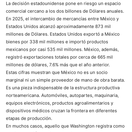
La decisión estadounidense pone en riesgo un espacio
comercial cercano a los dos billones de Dólares anuales.
En 2025, el intercambio de mercancías entre México y
Estados Unidos alcanzó aproximadamente 873 mil
millones de Dólares. Estados Unidos exportó a México
bienes por 338 mil millones e importó productos
mexicanos por casi 535 mil millones. México, además,
registró exportaciones totales por cerca de 665 mil
millones de dólares, 7.6% más que el año anterior.
Estas cifras muestran que México no es un socio
marginal ni un simple proveedor de mano de obra barata.
Es una pieza indispensable de la estructura productiva
norteamericana. Automóviles, autopartes, maquinaria,
equipos electrónicos, productos agroalimentarios y
dispositivos médicos cruzan la frontera en diferentes
etapas de producción.
En muchos casos, aquello que Washington registra como