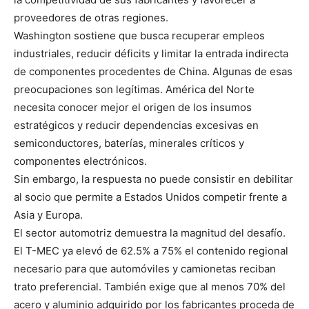
proveedores de otras regiones.
Washington sostiene que busca recuperar empleos
industriales, reducir déficits y limitar la entrada indirecta
de componentes procedentes de China. Algunas de esas
preocupaciones son legítimas. América del Norte
necesita conocer mejor el origen de los insumos
estratégicos y reducir dependencias excesivas en
semiconductores, baterías, minerales críticos y
componentes electrónicos.
Sin embargo, la respuesta no puede consistir en debilitar
al socio que permite a Estados Unidos competir frente a
Asia y Europa.
El sector automotriz demuestra la magnitud del desafío.
El T-MEC ya elevó de 62.5% a 75% el contenido regional
necesario para que automóviles y camionetas reciban
trato preferencial. También exige que al menos 70% del
acero y aluminio adquirido por los fabricantes proceda de