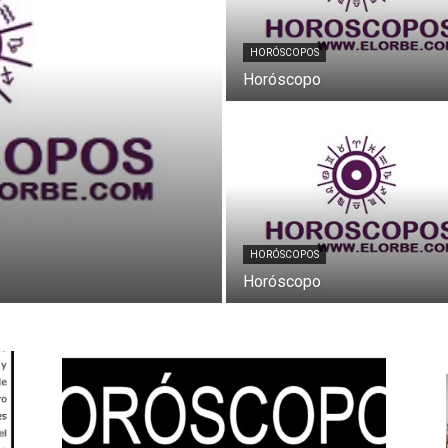
HORÓSCOPOS
Horóscopo
HORÓSCOPOS
Horóscopo