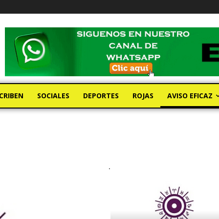
CRIBEN
SOCIALES
DEPORTES
ROJAS
AVISO EFICAZ
.