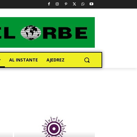
AL INSTANTE
AJEDREZ