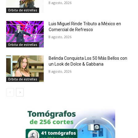
8 agosto, 2026
Orbita de estrellas
Luis Miguel Rinde Tributo a México en
Comercial de Refresco
8 agosto, 2026
Orbita de estrellas
Belinda Conquista Los 50 Más Bellos con
un Look de Dolce & Gabbana
8 agosto, 2026
Orbita de estrellas