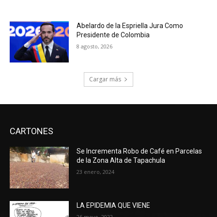
Abelardo de la Espriella Jura Como
Presidente de Colombia
8 agosto, 2026
Cargar más
CARTONES
Se Incrementa Robo de Café en Parcelas
de la Zona Alta de Tapachula
23 enero, 2024
LA EPIDEMIA QUE VIENE
26 mayo, 2022