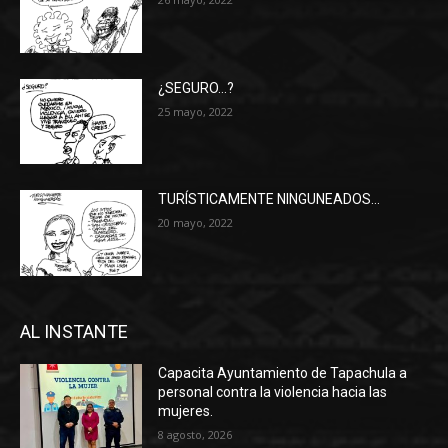
¿SEGURO…?
25 mayo, 2022
TURÍSTICAMENTE NINGUNEADOS…
20 mayo, 2022
AL INSTANTE
Capacita Ayuntamiento de Tapachula a
personal contra la violencia hacia las
mujeres.
8 agosto, 2026