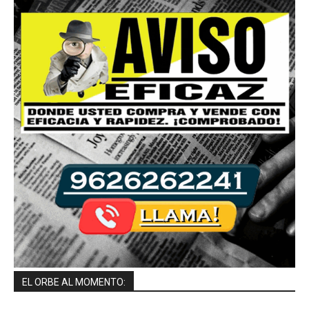
EL ORBE AL MOMENTO: