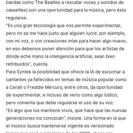
bandas como The Beatles a rescatar voces y sonidos de
cassettes) son una oportunidad para la música, pero ésta
regularse.
“Es una gran tecnología que nos permite experimentar,
pero no se me hace justo que alguien lucre, por ejemplo,
con mi voz, o con creaciones mías para hacer algo nuevo,
en eso debemos poner atención para que los artistas de
dónde eche mano la inteligencia artificial, sean bien
retribuidos”, cuenta.
Para Syntek la posibilidad que ofrece la IA de escuchar a
cantantes ya fallecidos en temas de música popular como
a Cerati o Freddie Mercury, entre otros, da oportunidad
de experimentar, e incluso de verlo como algo lúdico,
pero comenta que debe regularse el uso de su voz.
“Es algo que los mantiene vivos, que hace que las nuevas
generaciones los conozcan”, insiste. Una forma en la que
el músico busca mantenerse vigente es versionado