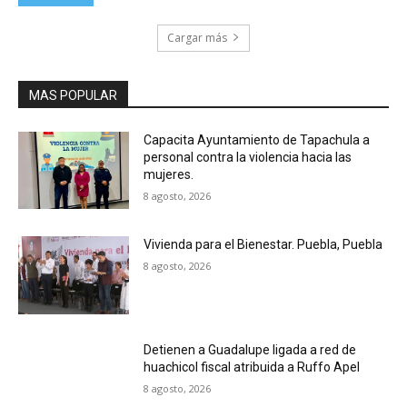
Cargar más
MAS POPULAR
Capacita Ayuntamiento de Tapachula a
personal contra la violencia hacia las
mujeres.
8 agosto, 2026
Vivienda para el Bienestar. Puebla, Puebla
8 agosto, 2026
Detienen a Guadalupe ligada a red de
huachicol fiscal atribuida a Ruffo Apel
8 agosto, 2026