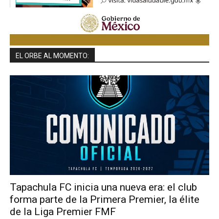
EL ORBE AL MOMENTO:
Tapachula FC inicia una nueva era: el club
forma parte de la Primera Premier, la élite
de la Liga Premier FMF