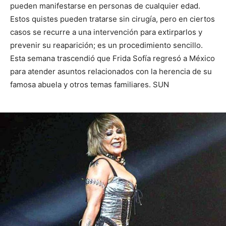
pueden manifestarse en personas de cualquier edad.
Estos quistes pueden tratarse sin cirugía, pero en ciertos
casos se recurre a una intervención para extirparlos y
prevenir su reaparición; es un procedimiento sencillo.
Esta semana trascendió que Frida Sofía regresó a México
para atender asuntos relacionados con la herencia de su
famosa abuela y otros temas familiares. SUN