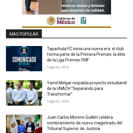
MAS POPULAR
Tapachula FC inicia una nueva era: el club
forma parte de la Primera Premier, la élite
de la Liga Premier FMF
5 agosto, 2026
Yamil Melgar respalda proyecto estudiantil
de la UNACH “Separando para
Transformar”
5 agosto, 2026
Juan Carlos Moreno Guillén celebra
nombramiento de nuevo magistrado del
Tribunal Superior de Justicia