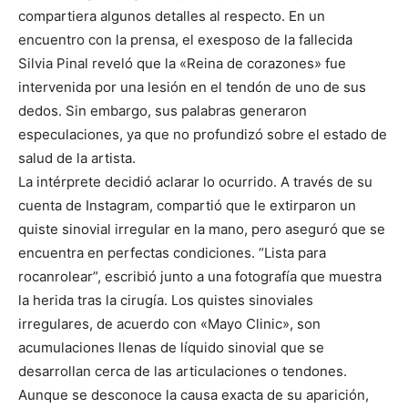
compartiera algunos detalles al respecto. En un
encuentro con la prensa, el exesposo de la fallecida
Silvia Pinal reveló que la «Reina de corazones» fue
intervenida por una lesión en el tendón de uno de sus
dedos. Sin embargo, sus palabras generaron
especulaciones, ya que no profundizó sobre el estado de
salud de la artista.
La intérprete decidió aclarar lo ocurrido. A través de su
cuenta de Instagram, compartió que le extirparon un
quiste sinovial irregular en la mano, pero aseguró que se
encuentra en perfectas condiciones. “Lista para
rocanrolear”, escribió junto a una fotografía que muestra
la herida tras la cirugía. Los quistes sinoviales
irregulares, de acuerdo con «Mayo Clinic», son
acumulaciones llenas de líquido sinovial que se
desarrollan cerca de las articulaciones o tendones.
Aunque se desconoce la causa exacta de su aparición,