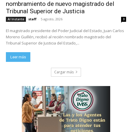
nombramiento de nuevo magistrado del
Tribunal Superior de Justicia
staff
-
5 agosto, 2026
Al Instante
0
El magistrado presidente del Poder Judicial del Estado, Juan Carlos
Moreno Guillén, recibió al recién nombrado magistrado del
Tribunal Superior de Justicia del Estado,...
Leer más
Cargar más