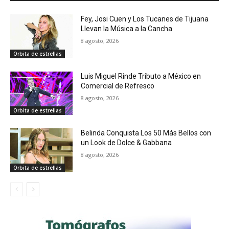
Fey, Josi Cuen y Los Tucanes de Tijuana
Llevan la Música a la Cancha
8 agosto, 2026
Orbita de estrellas
Luis Miguel Rinde Tributo a México en
Comercial de Refresco
8 agosto, 2026
Orbita de estrellas
Belinda Conquista Los 50 Más Bellos con
un Look de Dolce & Gabbana
8 agosto, 2026
Orbita de estrellas