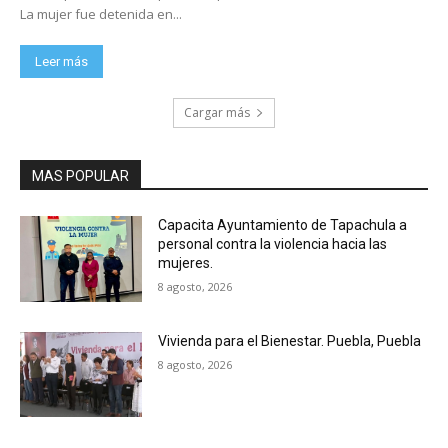
La mujer fue detenida en...
Leer más
Cargar más
MAS POPULAR
Capacita Ayuntamiento de Tapachula a
personal contra la violencia hacia las
mujeres.
8 agosto, 2026
Vivienda para el Bienestar. Puebla, Puebla
8 agosto, 2026