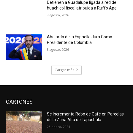
Detienen a Guadalupe ligada a red de
huachicol fiscal atribuida a Ruffo Apel
8 agosto, 2026
Abelardo de la Espriella Jura Como
Presidente de Colombia
8 agosto, 2026
Cargar más
CARTONES
Se Incrementa Robo de Café en Parcelas
de la Zona Alta de Tapachula
23 enero, 2024