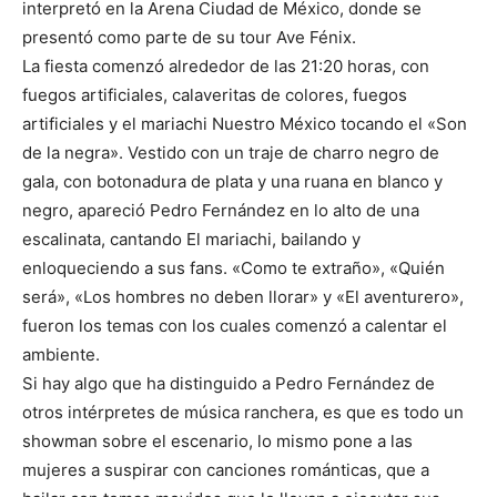
interpretó en la Arena Ciudad de México, donde se
presentó como parte de su tour Ave Fénix.
La fiesta comenzó alrededor de las 21:20 horas, con
fuegos artificiales, calaveritas de colores, fuegos
artificiales y el mariachi Nuestro México tocando el «Son
de la negra». Vestido con un traje de charro negro de
gala, con botonadura de plata y una ruana en blanco y
negro, apareció Pedro Fernández en lo alto de una
escalinata, cantando El mariachi, bailando y
enloqueciendo a sus fans. «Como te extraño», «Quién
será», «Los hombres no deben llorar» y «El aventurero»,
fueron los temas con los cuales comenzó a calentar el
ambiente.
Si hay algo que ha distinguido a Pedro Fernández de
otros intérpretes de música ranchera, es que es todo un
showman sobre el escenario, lo mismo pone a las
mujeres a suspirar con canciones románticas, que a