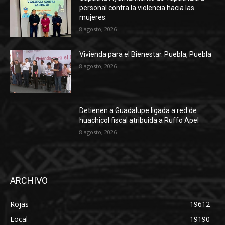
personal contra la violencia hacia las
mujeres.
8 agosto, 2026
Vivienda para el Bienestar. Puebla, Puebla
8 agosto, 2026
Detienen a Guadalupe ligada a red de
huachicol fiscal atribuida a Ruffo Apel
8 agosto, 2026
ARCHIVO
Rojas
19612
Local
19190