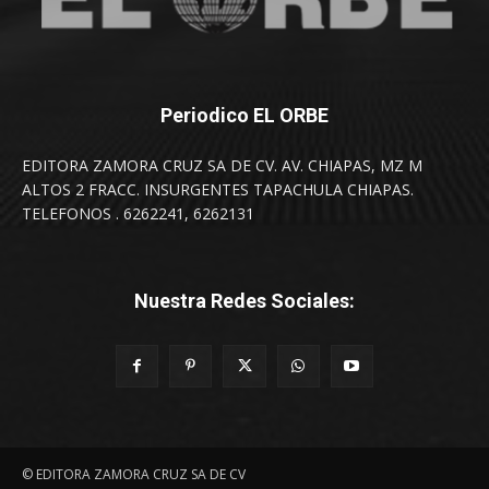
Periodico EL ORBE
EDITORA ZAMORA CRUZ SA DE CV. AV. CHIAPAS, MZ M
ALTOS 2 FRACC. INSURGENTES TAPACHULA CHIAPAS.
TELEFONOS . 6262241, 6262131
Nuestra Redes Sociales:
© EDITORA ZAMORA CRUZ SA DE CV