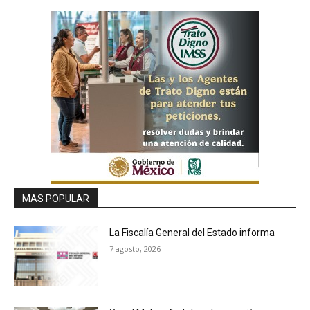
MAS POPULAR
La Fiscalía General del Estado informa
7 agosto, 2026