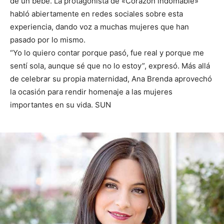
de un bebé. La protagonista de «Corazón indomable»
habló abiertamente en redes sociales sobre esta
experiencia, dando voz a muchas mujeres que han
pasado por lo mismo.
“Yo lo quiero contar porque pasó, fue real y porque me
sentí sola, aunque sé que no lo estoy”, expresó. Más allá
de celebrar su propia maternidad, Ana Brenda aprovechó
la ocasión para rendir homenaje a las mujeres
importantes en su vida. SUN