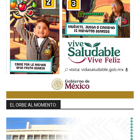
EL ORBE AL MOMENTO: