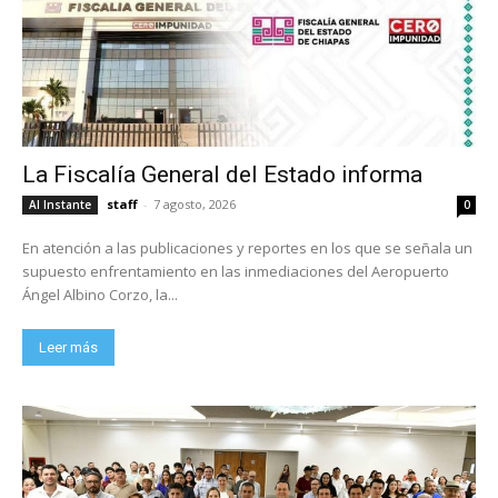
La Fiscalía General del Estado informa
staff
-
7 agosto, 2026
Al Instante
0
En atención a las publicaciones y reportes en los que se señala un
supuesto enfrentamiento en las inmediaciones del Aeropuerto
Ángel Albino Corzo, la...
Leer más