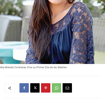
Ana Brenda Contreras Vive su Primer Día de las Madres