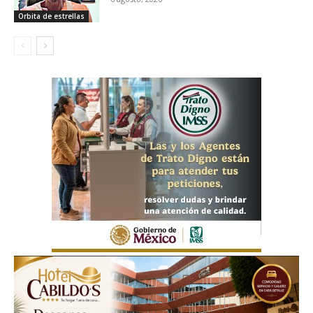
Orbita de estrellas