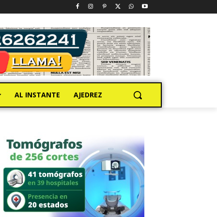
AL INSTANTE
AJEDREZ