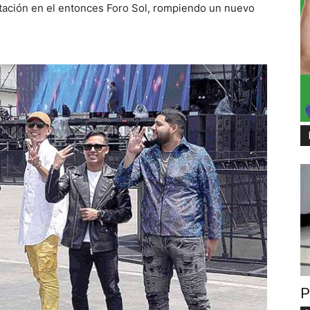
ntación en el entonces Foro Sol, rompiendo un nuevo
P