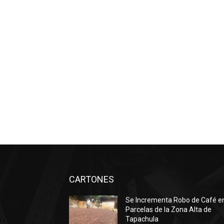
CARTONES
Se Incrementa Robo de Café e
Parcelas de la Zona Alta de
Tapachula