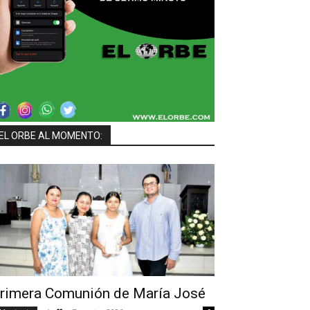
EL ORBE AL MOMENTO:
rimera Comunión de María José