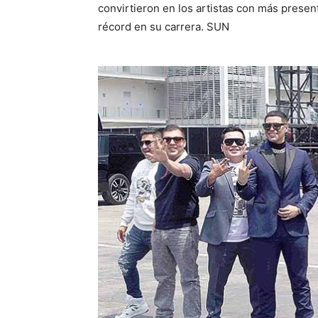
convirtieron en los artistas con más prese
récord en su carrera. SUN