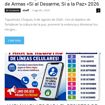
de Armas «Sí al Desarme, Sí a la Paz» 2026
staff
-
6 agosto, 2026
Al Instante
0
Tapachula, Chiapas; 6 de agosto de 2026.- Con el objetivo de
fortalecer la cultura de la paz, prevenir la violencia y disminuir los
riesgos...
Leer más