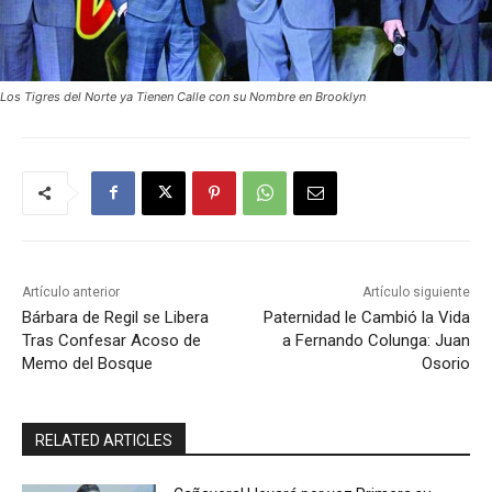
Los Tigres del Norte ya Tienen Calle con su Nombre en Brooklyn
Artículo anterior
Artículo siguiente
Bárbara de Regil se Libera
Paternidad le Cambió la Vida
Tras Confesar Acoso de
a Fernando Colunga: Juan
Memo del Bosque
Osorio
RELATED ARTICLES