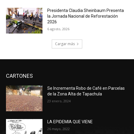
Presidenta Claudia Sheinbaum Presenta
la Jornada Nacional de Reforestación
2026
6 agosto, 2026
Cargar más
CARTONES
Se Incrementa Robo de Café en Parcelas
de la Zona Alta de Tapachula
23 enero, 2024
LA EPIDEMIA QUE VIENE
26 mayo, 2022