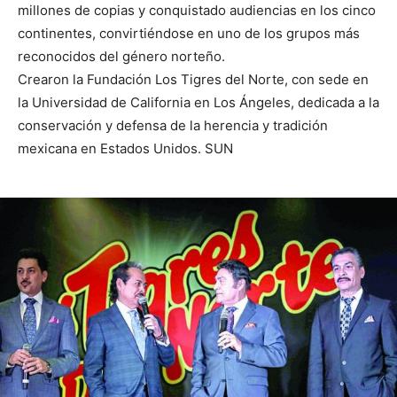
millones de copias y conquistado audiencias en los cinco
continentes, convirtiéndose en uno de los grupos más
reconocidos del género norteño.
Crearon la Fundación Los Tigres del Norte, con sede en
la Universidad de California en Los Ángeles, dedicada a la
conservación y defensa de la herencia y tradición
mexicana en Estados Unidos. SUN