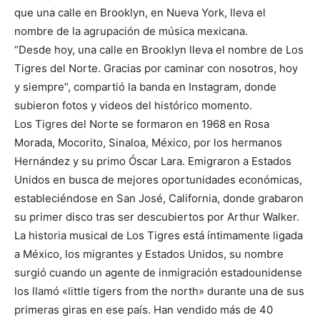
que una calle en Brooklyn, en Nueva York, lleva el
nombre de la agrupación de música mexicana.
“Desde hoy, una calle en Brooklyn lleva el nombre de Los
Tigres del Norte. Gracias por caminar con nosotros, hoy
y siempre”, compartió la banda en Instagram, donde
subieron fotos y videos del histórico momento.
Los Tigres del Norte se formaron en 1968 en Rosa
Morada, Mocorito, Sinaloa, México, por los hermanos
Hernández y su primo Óscar Lara. Emigraron a Estados
Unidos en busca de mejores oportunidades económicas,
estableciéndose en San José, California, donde grabaron
su primer disco tras ser descubiertos por Arthur Walker.
La historia musical de Los Tigres está íntimamente ligada
a México, los migrantes y Estados Unidos, su nombre
surgió cuando un agente de inmigración estadounidense
los llamó «little tigers from the north» durante una de sus
primeras giras en ese país. Han vendido más de 40