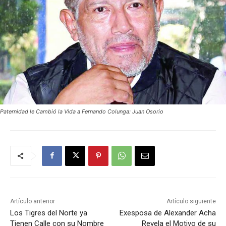
Paternidad le Cambió la Vida a Fernando Colunga: Juan Osorio
Artículo anterior
Artículo siguiente
Los Tigres del Norte ya
Exesposa de Alexander Acha
Tienen Calle con su Nombre
Revela el Motivo de su