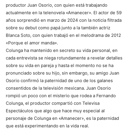
productor Juan Osorio, con quien está trabajando
actualmente en la telenovela «Amanecer». El actor de 59
años sorprendió en marzo de 2024 con la noticia filtrada
sobre su debut como papá junto a la también actriz
Blanca Soto, con quien trabajó en el melodrama de 2012
«Porque el amor manda».
Colunga ha mantenido en secreto su vida personal, en
cada entrevista se niega rotundamente a revelar detalles
sobre su vida en pareja y hasta el momento no se ha
pronunciado sobre su hijo, sin embargo, su amigo Juan
Osorio confirmó la paternidad de uno de los galanes
consentidos de la televisión mexicana. Juan Osorio
rompió un poco con el misterio que rodea a Fernando
Colunga, el productor compartió con Televisa
Espectáculos que algo que hace muy especial al
personaje de Colunga en «Amanecer», es la paternidad
que está experimentando en la vida real.