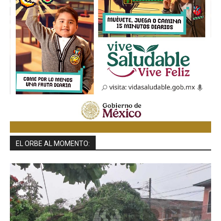
EL ORBE AL MOMENTO: