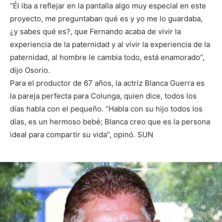
“Él iba a reflejar en la pantalla algo muy especial en este
proyecto, me preguntaban qué es y yo me lo guardaba,
¿y sabes qué es?, que Fernando acaba de vivir la
experiencia de la paternidad y al vivir la experiencia de la
paternidad, al hombre le cambia todo, está enamorado”,
dijo Osorio.
Para el productor de 67 años, la actriz Blanca Guerra es
la pareja perfecta para Colunga, quien dice, todos los
días habla con el pequeño. “Habla con su hijo todos los
días, es un hermoso bebé; Blanca creo que es la persona
ideal para compartir su vida”, opinó. SUN