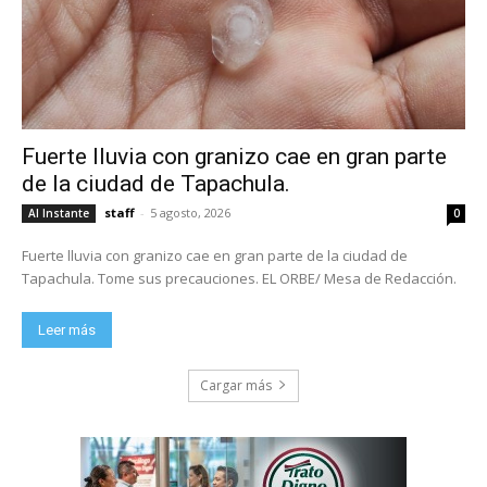
Fuerte lluvia con granizo cae en gran parte
de la ciudad de Tapachula.
staff
-
5 agosto, 2026
Al Instante
0
Fuerte lluvia con granizo cae en gran parte de la ciudad de
Tapachula. Tome sus precauciones. EL ORBE/ Mesa de Redacción.
Leer más
Cargar más