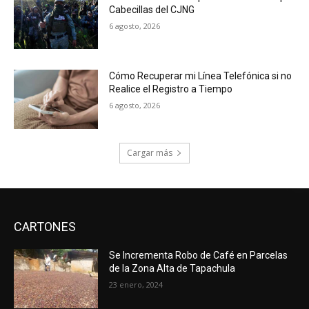
Cabecillas del CJNG
6 agosto, 2026
Cómo Recuperar mi Línea Telefónica si no
Realice el Registro a Tiempo
6 agosto, 2026
Cargar más
CARTONES
Se Incrementa Robo de Café en Parcelas
de la Zona Alta de Tapachula
23 enero, 2024