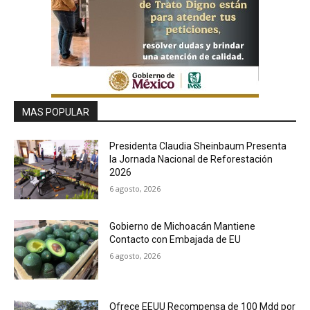
MAS POPULAR
Presidenta Claudia Sheinbaum Presenta
la Jornada Nacional de Reforestación
2026
6 agosto, 2026
Gobierno de Michoacán Mantiene
Contacto con Embajada de EU
6 agosto, 2026
Ofrece EEUU Recompensa de 100 Mdd por