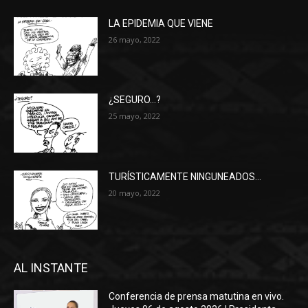
LA EPIDEMIA QUE VIENE
26 mayo, 2022
¿SEGURO…?
25 mayo, 2022
TURÍSTICAMENTE NINGUNEADOS…
20 mayo, 2022
AL INSTANTE
Conferencia de prensa matutina en vivo.