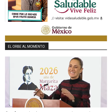
EL ORBE AL MOMENTO: