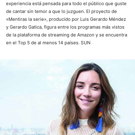
experiencia está pensada para todo el público que guste
de cantar sin temor a que lo juzguen. El proyecto de
«Mentiras la serie», producido por Luis Gerardo Méndez
y Gerardo Gatica, figura entre los programas más vistos
de la plataforma de streaming de Amazon y se encuentra
en el Top 5 de al menos 14 países. SUN