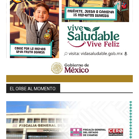
EL ORBE AL MOMENTO: