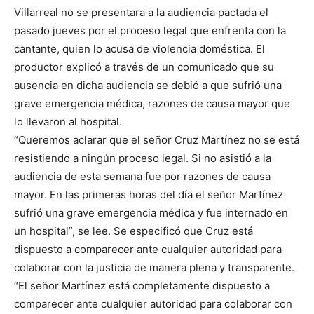
Villarreal no se presentara a la audiencia pactada el
pasado jueves por el proceso legal que enfrenta con la
cantante, quien lo acusa de violencia doméstica. El
productor explicó a través de un comunicado que su
ausencia en dicha audiencia se debió a que sufrió una
grave emergencia médica, razones de causa mayor que
lo llevaron al hospital.
“Queremos aclarar que el señor Cruz Martínez no se está
resistiendo a ningún proceso legal. Si no asistió a la
audiencia de esta semana fue por razones de causa
mayor. En las primeras horas del día el señor Martínez
sufrió una grave emergencia médica y fue internado en
un hospital”, se lee. Se especificó que Cruz está
dispuesto a comparecer ante cualquier autoridad para
colaborar con la justicia de manera plena y transparente.
“El señor Martínez está completamente dispuesto a
comparecer ante cualquier autoridad para colaborar con