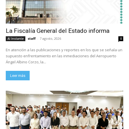
La Fiscalía General del Estado informa
staff
-
7 agosto, 2026
Al Instante
0
En atención a las publicaciones y reportes en los que se señala un
supuesto enfrentamiento en las inmediaciones del Aeropuerto
Ángel Albino Corzo, la...
Leer más