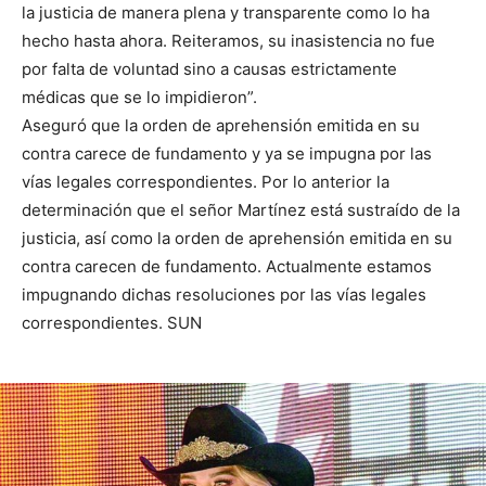
la justicia de manera plena y transparente como lo ha
hecho hasta ahora. Reiteramos, su inasistencia no fue
por falta de voluntad sino a causas estrictamente
médicas que se lo impidieron”.
Aseguró que la orden de aprehensión emitida en su
contra carece de fundamento y ya se impugna por las
vías legales correspondientes. Por lo anterior la
determinación que el señor Martínez está sustraído de la
justicia, así como la orden de aprehensión emitida en su
contra carecen de fundamento. Actualmente estamos
impugnando dichas resoluciones por las vías legales
correspondientes. SUN