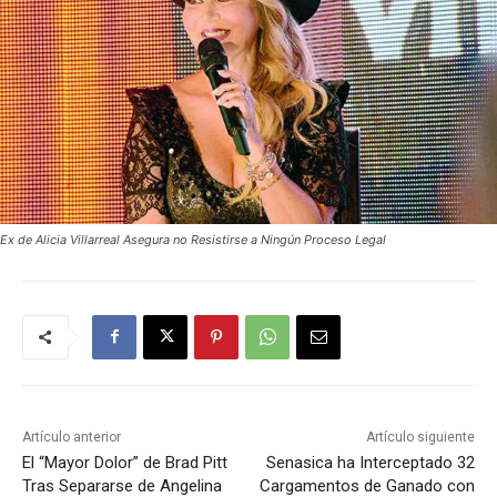
Ex de Alicia Villarreal Asegura no Resistirse a Ningún Proceso Legal
Artículo anterior
Artículo siguiente
El “Mayor Dolor” de Brad Pitt
Senasica ha Interceptado 32
Tras Separarse de Angelina
Cargamentos de Ganado con