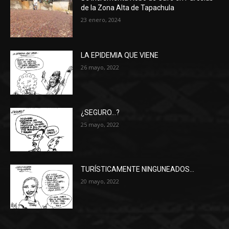
de la Zona Alta de Tapachula
23 enero, 2024
LA EPIDEMIA QUE VIENE
26 mayo, 2022
¿SEGURO…?
25 mayo, 2022
TURÍSTICAMENTE NINGUNEADOS…
20 mayo, 2022