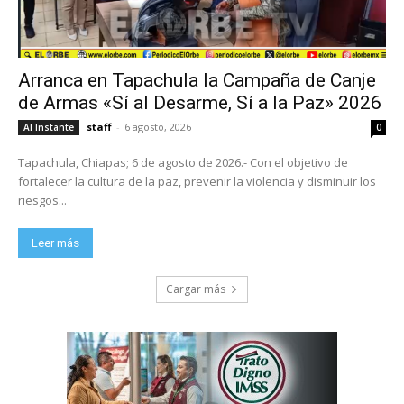
Arranca en Tapachula la Campaña de Canje
de Armas «Sí al Desarme, Sí a la Paz» 2026
staff
-
6 agosto, 2026
Al Instante
0
Tapachula, Chiapas; 6 de agosto de 2026.- Con el objetivo de
fortalecer la cultura de la paz, prevenir la violencia y disminuir los
riesgos...
Leer más
Cargar más