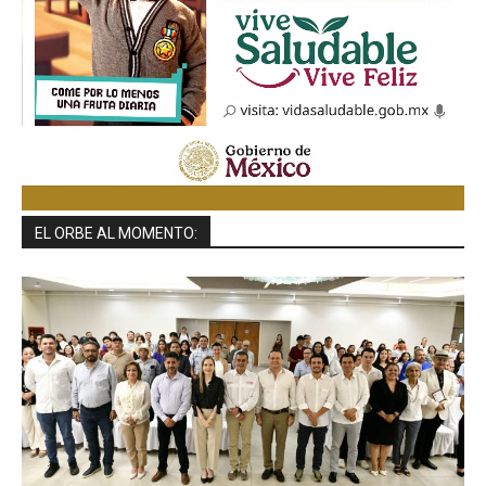
EL ORBE AL MOMENTO: