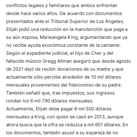
conflictos legales y familiares que ambos enfrentan
desde hace varios años. De acuerdo con documentos
presentados ante el Tribunal Superior de Los Ángeles,
Elijah pidió una reducción en la manutención que paga a
su aún esposa, Marieangela King, argumentando que ya
no recibe ayuda económica constante de la cantante.
Según el expediente judicial, el hijo de Cher y del
fallecido músico Gregg Allman aseguró que desde agosto
de 2021 dejó de recibir donaciones de su madre y que
actualmente sólo percibe alrededor de 10 mil dólares
mensuales provenientes del fideicomiso de su padre.
También señaló que, tras impuestos, sus ingresos
rondan los 6 mil 790 dólares mensuales.
Actualmente, Elijah debe pagar 6 mil 500 dólares
mensuales a King, con quien se casó en 2013, aunque
ahora busca que la cifra se reduzca a mil 651 dólares. En
los documentos, también acusó a su expareja de no