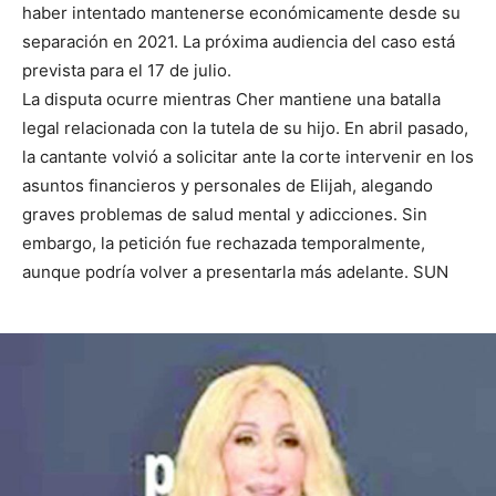
haber intentado mantenerse económicamente desde su
separación en 2021. La próxima audiencia del caso está
prevista para el 17 de julio.
La disputa ocurre mientras Cher mantiene una batalla
legal relacionada con la tutela de su hijo. En abril pasado,
la cantante volvió a solicitar ante la corte intervenir en los
asuntos financieros y personales de Elijah, alegando
graves problemas de salud mental y adicciones. Sin
embargo, la petición fue rechazada temporalmente,
aunque podría volver a presentarla más adelante. SUN