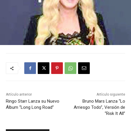
Artículo anterior
Artículo siguiente
Ringo Starr Lanza su Nuevo
Bruno Mars Lanza “Lo
Álbum “Long Long Road”
Arriesgo Todo”, Versión de
“Risk It All”