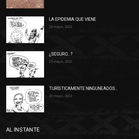
LA EPIDEMIA QUE VIENE
26 mayo, 2022
¿SEGURO…?
25 mayo, 2022
TURÍSTICAMENTE NINGUNEADOS…
20 mayo, 2022
AL INSTANTE