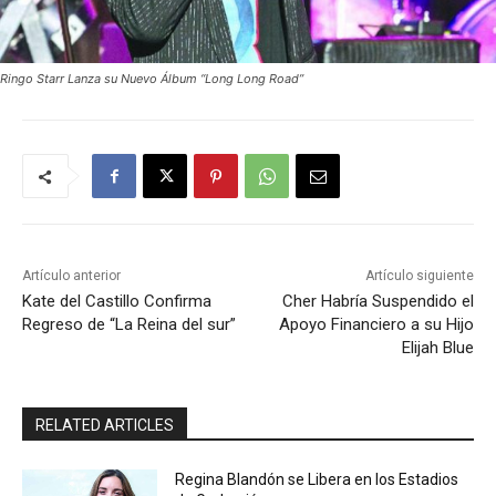
Ringo Starr Lanza su Nuevo Álbum “Long Long Road”
Artículo anterior
Artículo siguiente
Kate del Castillo Confirma
Cher Habría Suspendido el
Regreso de “La Reina del sur”
Apoyo Financiero a su Hijo
Elijah Blue
RELATED ARTICLES
Regina Blandón se Libera en los Estadios