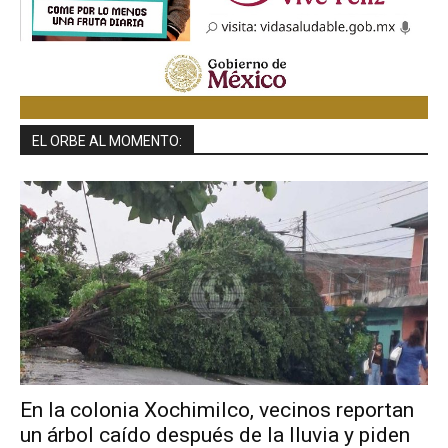
EL ORBE AL MOMENTO:
En la colonia Xochimilco, vecinos reportan
un árbol caído después de la lluvia y piden