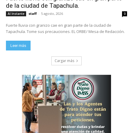
de la ciudad de Tapachula.
staff
-
5 agosto, 2026
Al Instante
0
Fuerte lluvia con granizo cae en gran parte de la ciudad de
Tapachula. Tome sus precauciones. EL ORBE/ Mesa de Redacción.
Leer más
Cargar más