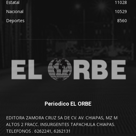
Estatal
11028
Nacional
10529
Deportes
8560
Periodico EL ORBE
EDITORA ZAMORA CRUZ SA DE CV. AV. CHIAPAS, MZ M
ALTOS 2 FRACC. INSURGENTES TAPACHULA CHIAPAS.
TELEFONOS . 6262241, 6262131