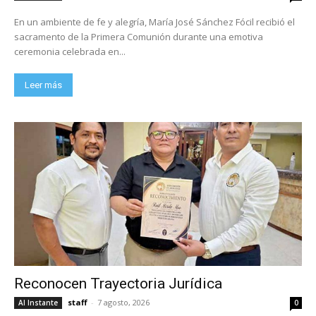
En un ambiente de fe y alegría, María José Sánchez Fócil recibió el
sacramento de la Primera Comunión durante una emotiva
ceremonia celebrada en...
Leer más
Reconocen Trayectoria Jurídica
staff
-
7 agosto, 2026
Al Instante
0