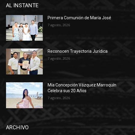
AL INSTANTE
Primera Comunión de María José
7 agosto, 2026
Reconocen Trayectoria Jurídica
7 agosto, 2026
Mía Concepción Vázquez Marroquín
Celebra sus 20 Años
7 agosto, 2026
ARCHIVO