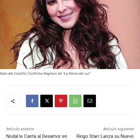
Kate del Castillo Confirma Regreso de “La Reina del sur”
Artículo anterior
Artículo siguiente
Nodal le Canta al Desamor en
Ringo Starr Lanza su Nuevo