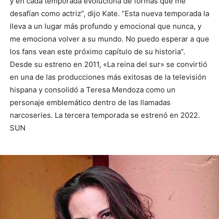
y en cada temporada evoluciona de formas que me
desafían como actriz”, dijo Kate. “Esta nueva temporada la
lleva a un lugar más profundo y emocional que nunca, y
me emociona volver a su mundo. No puedo esperar a que
los fans vean este próximo capítulo de su historia”.
Desde su estreno en 2011, «La reina del sur» se convirtió
en una de las producciones más exitosas de la televisión
hispana y consolidó a Teresa Mendoza como un
personaje emblemático dentro de las llamadas
narcoseries. La tercera temporada se estrenó en 2022.
SUN