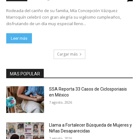
Rodeada del cariño de su familia, Mía Concepción Vázquez
Marroquín celebró con gran alegría su vigésimo cumpleaños,
disfrutando de un día muy especial lleno...
Leer más
Cargar más
MAS POPULAR
SSA Reporta 33 Casos de Ciclosporiasis
en México
7 agosto, 2026
Llama a Fortalecer Búsqueda de Mujeres y
Niñas Desaparecidas
7 agosto, 2026