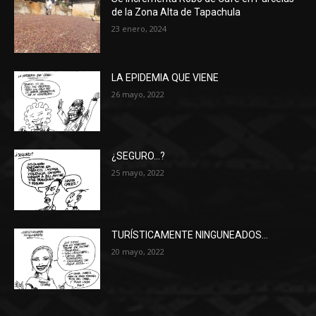
de la Zona Alta de Tapachula
23 enero, 2024
LA EPIDEMIA QUE VIENE
26 mayo, 2022
¿SEGURO…?
25 mayo, 2022
TURÍSTICAMENTE NINGUNEADOS…
20 mayo, 2022