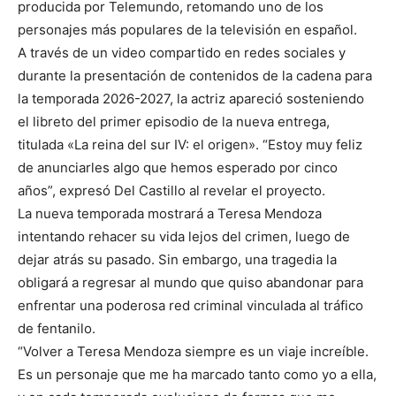
producida por Telemundo, retomando uno de los
personajes más populares de la televisión en español.
A través de un video compartido en redes sociales y
durante la presentación de contenidos de la cadena para
la temporada 2026-2027, la actriz apareció sosteniendo
el libreto del primer episodio de la nueva entrega,
titulada «La reina del sur IV: el origen». “Estoy muy feliz
de anunciarles algo que hemos esperado por cinco
años”, expresó Del Castillo al revelar el proyecto.
La nueva temporada mostrará a Teresa Mendoza
intentando rehacer su vida lejos del crimen, luego de
dejar atrás su pasado. Sin embargo, una tragedia la
obligará a regresar al mundo que quiso abandonar para
enfrentar una poderosa red criminal vinculada al tráfico
de fentanilo.
“Volver a Teresa Mendoza siempre es un viaje increíble.
Es un personaje que me ha marcado tanto como yo a ella,