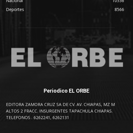
Nacional
10536
Deportes
8566
Periodico EL ORBE
EDITORA ZAMORA CRUZ SA DE CV. AV. CHIAPAS, MZ M
ALTOS 2 FRACC. INSURGENTES TAPACHULA CHIAPAS.
TELEFONOS . 6262241, 6262131