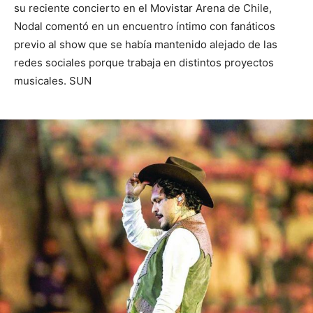
su reciente concierto en el Movistar Arena de Chile,
Nodal comentó en un encuentro íntimo con fanáticos
previo al show que se había mantenido alejado de las
redes sociales porque trabaja en distintos proyectos
musicales. SUN