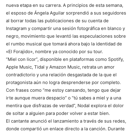
nueva etapa en su carrera. A principios de esta semana,
el esposo de Ángela Aguilar sorprendió a sus seguidores
al borrar todas las publicaciones de su cuenta de
Instagram y compartir una sesión fotográfica en blanco y
negro, movimiento que levantó las especulaciones sobre
el rumbo musical que tomará ahora bajo la identidad de
«El Forajido», nombre ya conocido por su tour.
“Miel con licor”, disponible en plataformas como Spotify,
Apple Music, Tidal y Amazon Music, retrata un amor
contradictorio y una relación desgastada de la que el
protagonista aún no logra desprenderse por completo.
Con frases como “me estoy cansando, tengo que dejar
irte aunque muera despacio” o “tú sabes a miel y a una
mentira que disfrazas de verdad”, Nodal explora el dolor
de soltar a alguien para poder volver a estar bien.
El cantante anunció el lanzamiento a través de sus redes,
donde compartió un enlace directo a la canción. Durante