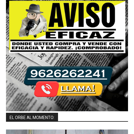
EL ORBE AL MOMENTO: