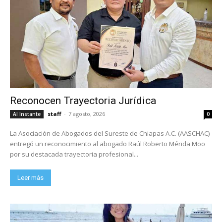
Reconocen Trayectoria Jurídica
staff
-
7 agosto, 2026
Al Instante
0
La Asociación de Abogados del Sureste de Chiapas A.C. (AASCHAC)
entregó un reconocimiento al abogado Raúl Roberto Mérida Moo
por su destacada trayectoria profesional...
Leer más