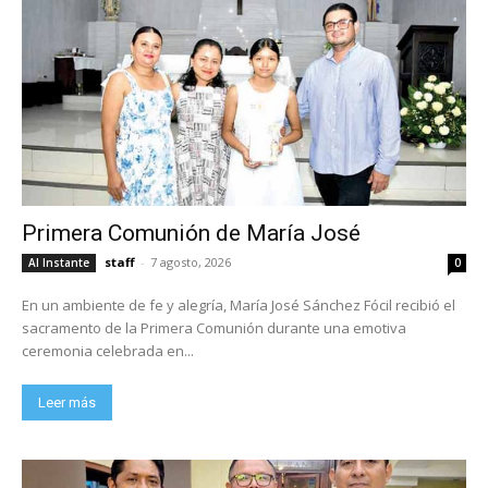
Primera Comunión de María José
staff
-
7 agosto, 2026
Al Instante
0
En un ambiente de fe y alegría, María José Sánchez Fócil recibió el
sacramento de la Primera Comunión durante una emotiva
ceremonia celebrada en...
Leer más