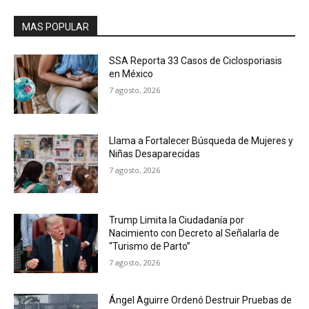
MAS POPULAR
SSA Reporta 33 Casos de Ciclosporiasis
en México
7 agosto, 2026
Llama a Fortalecer Búsqueda de Mujeres y
Niñas Desaparecidas
7 agosto, 2026
Trump Limita la Ciudadanía por
Nacimiento con Decreto al Señalarla de
“Turismo de Parto”
7 agosto, 2026
Ángel Aguirre Ordenó Destruir Pruebas de