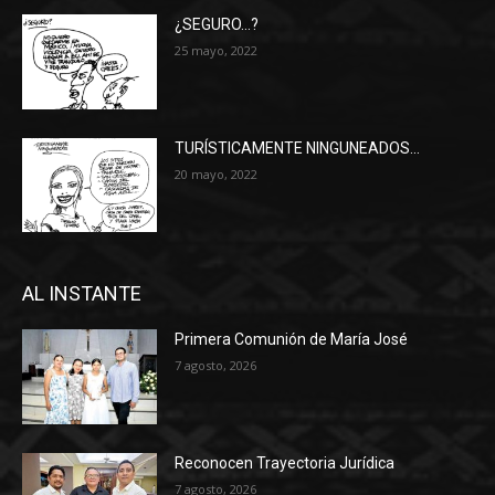
¿SEGURO…?
25 mayo, 2022
TURÍSTICAMENTE NINGUNEADOS…
20 mayo, 2022
AL INSTANTE
Primera Comunión de María José
7 agosto, 2026
Reconocen Trayectoria Jurídica
7 agosto, 2026