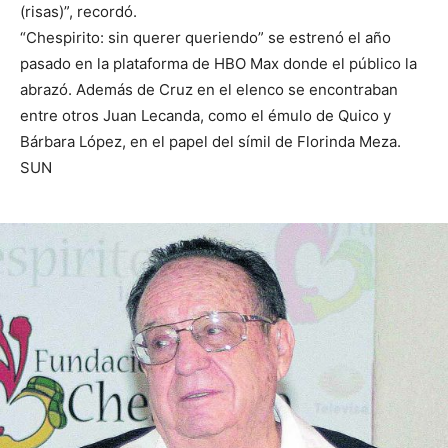
(risas)”, recordó.
“Chespirito: sin querer queriendo” se estrenó el año
pasado en la plataforma de HBO Max donde el público la
abrazó. Además de Cruz en el elenco se encontraban
entre otros Juan Lecanda, como el émulo de Quico y
Bárbara López, en el papel del símil de Florinda Meza.
SUN