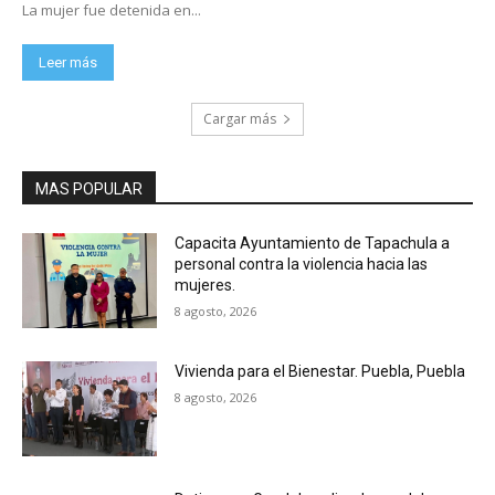
La mujer fue detenida en...
Leer más
Cargar más
MAS POPULAR
Capacita Ayuntamiento de Tapachula a
personal contra la violencia hacia las
mujeres.
8 agosto, 2026
Vivienda para el Bienestar. Puebla, Puebla
8 agosto, 2026