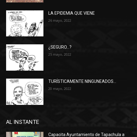
LA EPIDEMIA QUE VIENE
26 mayo, 2022
¿SEGURO…?
25 mayo, 2022
TURÍSTICAMENTE NINGUNEADOS…
20 mayo, 2022
AL INSTANTE
Capacita Ayuntamiento de Tapachula a