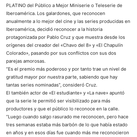
PLATINO del Público a Mejor Miniserie o Teleserie de
Iberoamérica. Los galardones, que reconocen
anualmente a lo mejor del cine y las series producidas en
Iberoamérica, decidió reconocer a la historia
protagonizada por Pablo Cruz y que muestra desde los
orígenes del creador del «Chavo del 8» y «El Chapulín
Colorado», pasando por sus conflictos con sus dos
parejas amorosas.
“Es el premio más poderoso y por tanto trae un nivel de
gratitud mayor por nuestra parte, sabiendo que hay
tantas series nominadas”, consideró Cruz.
El también actor de «El estudiante» y «La nave» apuntó
que la serie le permitió ser visibilizado para más
productores y que el público lo reconoce en la calle.
“Luego cuando salgo rasurado me reconocen, pero hace
tres semanas estaba más barbón de lo que había estado
en años y en esos días fue cuando más me reconocieron