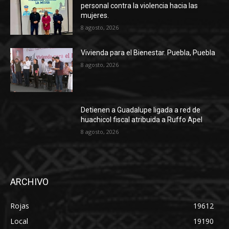
personal contra la violencia hacia las
mujeres.
8 agosto, 2026
Vivienda para el Bienestar. Puebla, Puebla
8 agosto, 2026
Detienen a Guadalupe ligada a red de
huachicol fiscal atribuida a Ruffo Apel
8 agosto, 2026
ARCHIVO
Rojas
19612
Local
19190