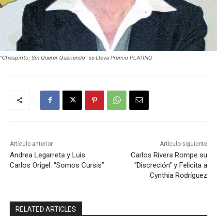
“Chespirito: Sin Querer Queriendo” se Lleva Premio PLATINO
Artículo anterior
Artículo siguiente
Andrea Legarreta y Luis
Carlos Rivera Rompe su
Carlos Origel: “Somos Cursis”
“Discreción” y Felicita a
Cynthia Rodríguez
RELATED ARTICLES