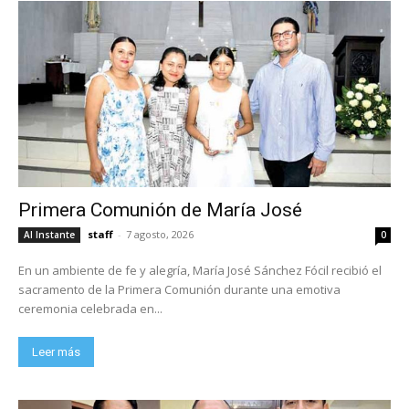
Primera Comunión de María José
staff
-
7 agosto, 2026
Al Instante
0
En un ambiente de fe y alegría, María José Sánchez Fócil recibió el
sacramento de la Primera Comunión durante una emotiva
ceremonia celebrada en...
Leer más