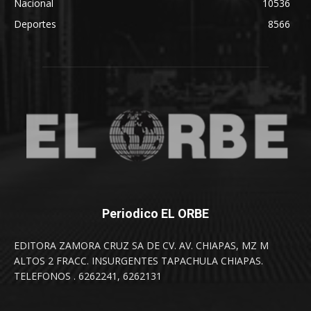
Nacional
10536
Deportes
8566
Periodico EL ORBE
EDITORA ZAMORA CRUZ SA DE CV. AV. CHIAPAS, MZ M
ALTOS 2 FRACC. INSURGENTES TAPACHULA CHIAPAS.
TELEFONOS . 6262241, 6262131