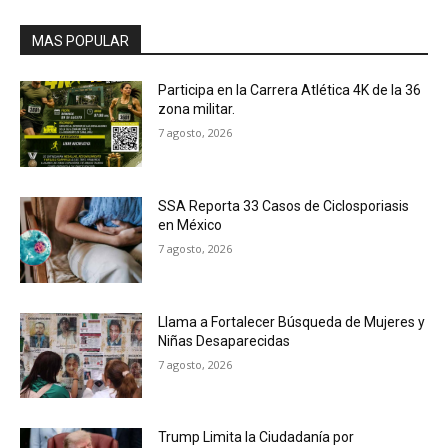
MAS POPULAR
Participa en la Carrera Atlética 4K de la 36
zona militar.
7 agosto, 2026
SSA Reporta 33 Casos de Ciclosporiasis
en México
7 agosto, 2026
Llama a Fortalecer Búsqueda de Mujeres y
Niñas Desaparecidas
7 agosto, 2026
Trump Limita la Ciudadanía por