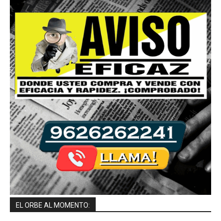
EL ORBE AL MOMENTO: