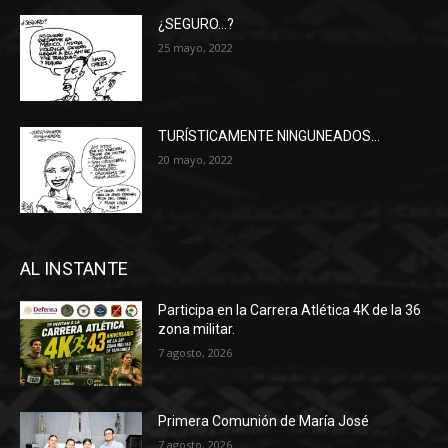
¿SEGURO…?
25 mayo, 2022
TURÍSTICAMENTE NINGUNEADOS…
20 mayo, 2022
AL INSTANTE
Participa en la Carrera Atlética 4K de la 36
zona militar.
7 agosto, 2026
Primera Comunión de María José
7 agosto, 2026