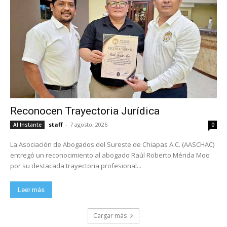
Reconocen Trayectoria Jurídica
staff
-
7 agosto, 2026
Al Instante
0
La Asociación de Abogados del Sureste de Chiapas A.C. (AASCHAC)
entregó un reconocimiento al abogado Raúl Roberto Mérida Moo
por su destacada trayectoria profesional...
Leer más
Cargar más