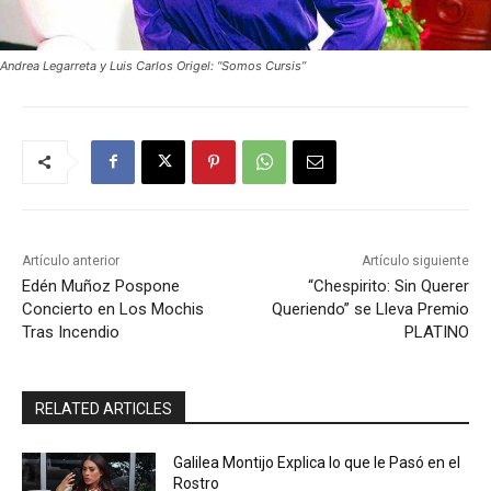
Andrea Legarreta y Luis Carlos Origel: “Somos Cursis”
Artículo anterior
Artículo siguiente
Edén Muñoz Pospone
“Chespirito: Sin Querer
Concierto en Los Mochis
Queriendo” se Lleva Premio
Tras Incendio
PLATINO
RELATED ARTICLES
Galilea Montijo Explica lo que le Pasó en el
Rostro