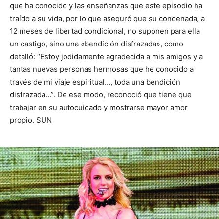
que ha conocido y las enseñanzas que este episodio ha
traído a su vida, por lo que aseguró que su condenada, a
12 meses de libertad condicional, no suponen para ella
un castigo, sino una «bendición disfrazada», como
detalló: “Estoy jodidamente agradecida a mis amigos y a
tantas nuevas personas hermosas que he conocido a
través de mi viaje espiritual…, toda una bendición
disfrazada…”. De ese modo, reconoció que tiene que
trabajar en su autocuidado y mostrarse mayor amor
propio. SUN