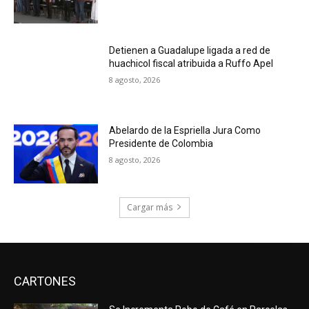
Detienen a Guadalupe ligada a red de
huachicol fiscal atribuida a Ruffo Apel
8 agosto, 2026
Abelardo de la Espriella Jura Como
Presidente de Colombia
8 agosto, 2026
Cargar más
CARTONES