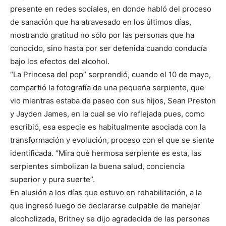
presente en redes sociales, en donde habló del proceso
de sanación que ha atravesado en los últimos días,
mostrando gratitud no sólo por las personas que ha
conocido, sino hasta por ser detenida cuando conducía
bajo los efectos del alcohol.
“La Princesa del pop” sorprendió, cuando el 10 de mayo,
compartió la fotografía de una pequeña serpiente, que
vio mientras estaba de paseo con sus hijos, Sean Preston
y Jayden James, en la cual se vio reflejada pues, como
escribió, esa especie es habitualmente asociada con la
transformación y evolución, proceso con el que se siente
identificada. “Mira qué hermosa serpiente es esta, las
serpientes simbolizan la buena salud, conciencia
superior y pura suerte”.
En alusión a los días que estuvo en rehabilitación, a la
que ingresó luego de declararse culpable de manejar
alcoholizada, Britney se dijo agradecida de las personas