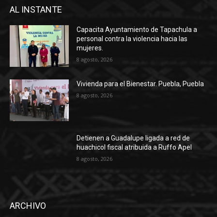
AL INSTANTE
Capacita Ayuntamiento de Tapachula a
personal contra la violencia hacia las
mujeres.
8 agosto, 2026
Vivienda para el Bienestar. Puebla, Puebla
8 agosto, 2026
Detienen a Guadalupe ligada a red de
huachicol fiscal atribuida a Ruffo Apel
8 agosto, 2026
ARCHIVO