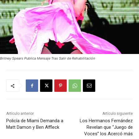
Britney Spears Publica Mensaje Tras Salir de Rehabilitación
Artículo anterior
Artículo siguiente
Policía de Miami Demanda a
Los Hermanos Fernández
Matt Damon y Ben Affleck
Revelan que “Juego de
Voces” los Acercó más