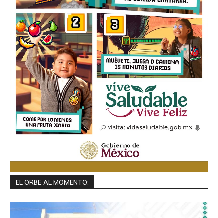
EL ORBE AL MOMENTO: