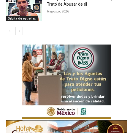
Trató de Abusar de él
6 agosto, 2026
Orbita de estrellas