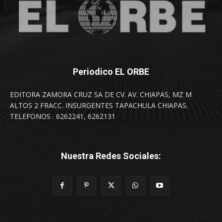
Periodico EL ORBE
EDITORA ZAMORA CRUZ SA DE CV. AV. CHIAPAS, MZ M
ALTOS 2 FRACC. INSURGENTES TAPACHULA CHIAPAS.
TELEFONOS . 6262241, 6262131
Nuestra Redes Sociales: