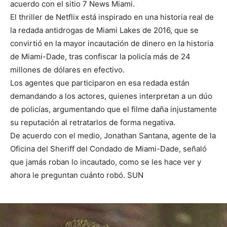
acuerdo con el sitio 7 News Miami.
El thriller de Netflix está inspirado en una historia real de
la redada antidrogas de Miami Lakes de 2016, que se
convirtió en la mayor incautación de dinero en la historia
de Miami-Dade, tras confiscar la policía más de 24
millones de dólares en efectivo.
Los agentes que participaron en esa redada están
demandando a los actores, quienes interpretan a un dúo
de policías, argumentando que el filme daña injustamente
su reputación al retratarlos de forma negativa.
De acuerdo con el medio, Jonathan Santana, agente de la
Oficina del Sheriff del Condado de Miami-Dade, señaló
que jamás roban lo incautado, como se les hace ver y
ahora le preguntan cuánto robó. SUN