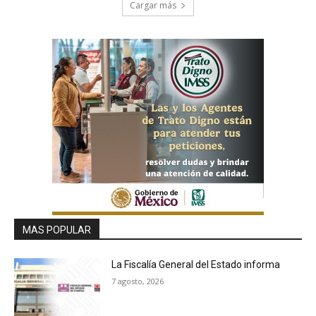
Cargar más
MAS POPULAR
La Fiscalía General del Estado informa
7 agosto, 2026