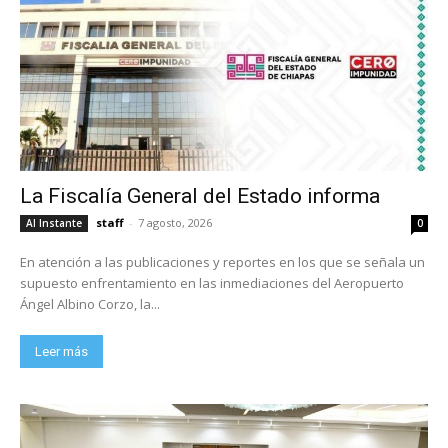
La Fiscalía General del Estado informa
staff
-
7 agosto, 2026
Al Instante
0
En atención a las publicaciones y reportes en los que se señala un
supuesto enfrentamiento en las inmediaciones del Aeropuerto
Ángel Albino Corzo, la...
Leer más