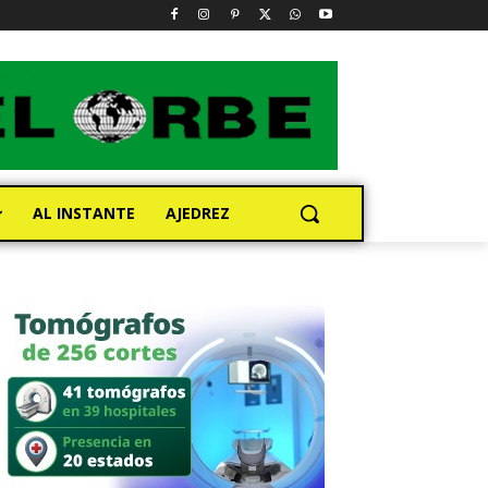
AL INSTANTE
AJEDREZ