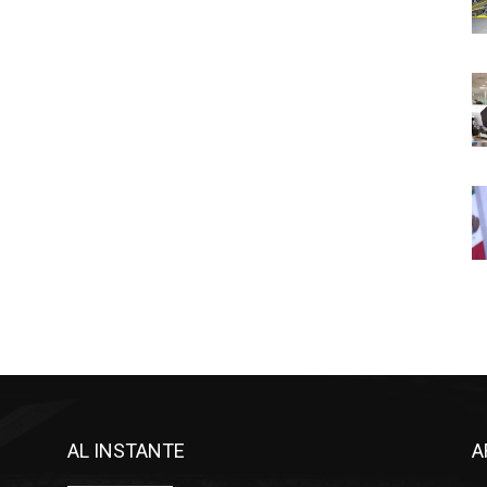
AL INSTANTE
A