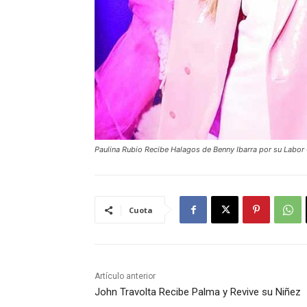
Paulina Rubio Recibe Halagos de Benny Ibarra por su Lab
Cuota
Artículo anterior
John Travolta Recibe Palma y Revive su Niñez