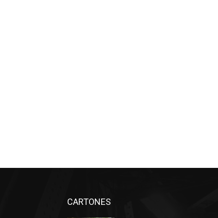
CARTONES