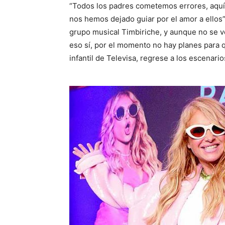
“Todos los padres cometemos errores, aquí 
nos hemos dejado guiar por el amor a ellos”
grupo musical Timbiriche, y aunque no se v
eso sí, por el momento no hay planes para
infantil de Televisa, regrese a los escenari