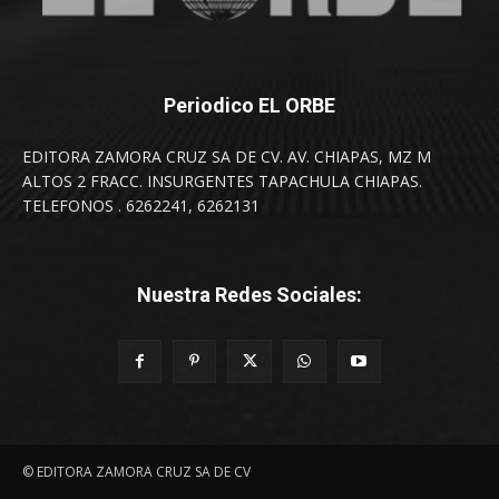
Periodico EL ORBE
EDITORA ZAMORA CRUZ SA DE CV. AV. CHIAPAS, MZ M
ALTOS 2 FRACC. INSURGENTES TAPACHULA CHIAPAS.
TELEFONOS . 6262241, 6262131
Nuestra Redes Sociales:
© EDITORA ZAMORA CRUZ SA DE CV