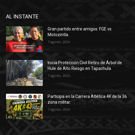
AL INSTANTE
Gran partido entre amigos: FGE vs
Motozintla.
7 agosto, 2026
Inicia Protección Civil Retiro de Árbol de
Hule de Alto Riesgo en Tapachula.
7 agosto, 2026
Participa en la Carrera Atlética 4K de la 36
zona militar.
7 agosto, 2026