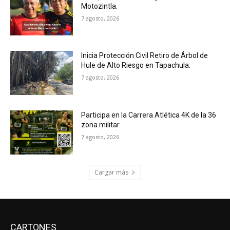
Motozintla.
7 agosto, 2026
Inicia Protección Civil Retiro de Árbol de
Hule de Alto Riesgo en Tapachula.
7 agosto, 2026
Participa en la Carrera Atlética 4K de la 36
zona militar.
7 agosto, 2026
Cargar más
CARTONES