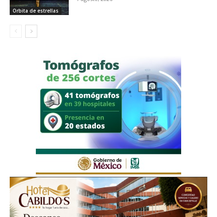
Orbita de estrellas