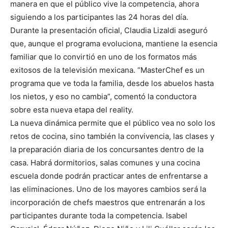
manera en que el público vive la competencia, ahora
siguiendo a los participantes las 24 horas del día.
Durante la presentación oficial, Claudia Lizaldi aseguró
que, aunque el programa evoluciona, mantiene la esencia
familiar que lo convirtió en uno de los formatos más
exitosos de la televisión mexicana. “MasterChef es un
programa que ve toda la familia, desde los abuelos hasta
los nietos, y eso no cambia”, comentó la conductora
sobre esta nueva etapa del reality.
La nueva dinámica permite que el público vea no solo los
retos de cocina, sino también la convivencia, las clases y
la preparación diaria de los concursantes dentro de la
casa. Habrá dormitorios, salas comunes y una cocina
escuela donde podrán practicar antes de enfrentarse a
las eliminaciones. Uno de los mayores cambios será la
incorporación de chefs maestros que entrenarán a los
participantes durante toda la competencia. Isabel