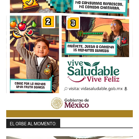
EL ORBE AL MOMENTO: