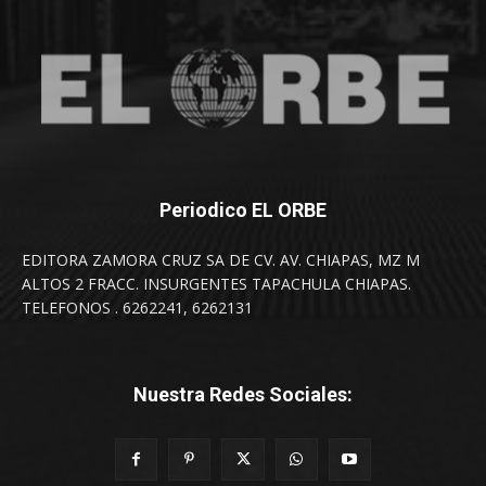
Periodico EL ORBE
EDITORA ZAMORA CRUZ SA DE CV. AV. CHIAPAS, MZ M
ALTOS 2 FRACC. INSURGENTES TAPACHULA CHIAPAS.
TELEFONOS . 6262241, 6262131
Nuestra Redes Sociales: