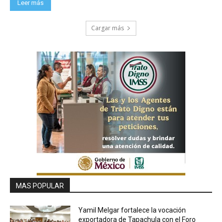
Leer más
Cargar más
MAS POPULAR
Yamil Melgar fortalece la vocación
exportadora de Tapachula con el Foro