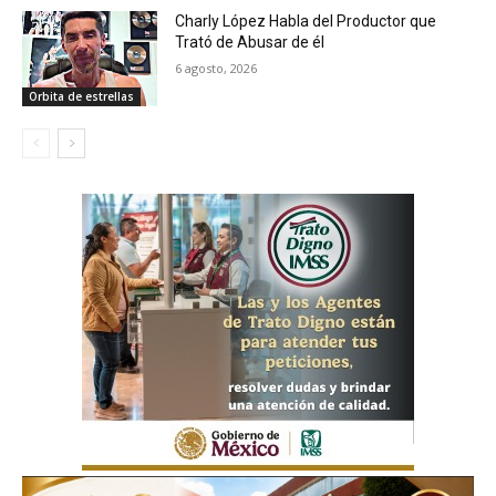
Charly López Habla del Productor que
Trató de Abusar de él
6 agosto, 2026
Orbita de estrellas