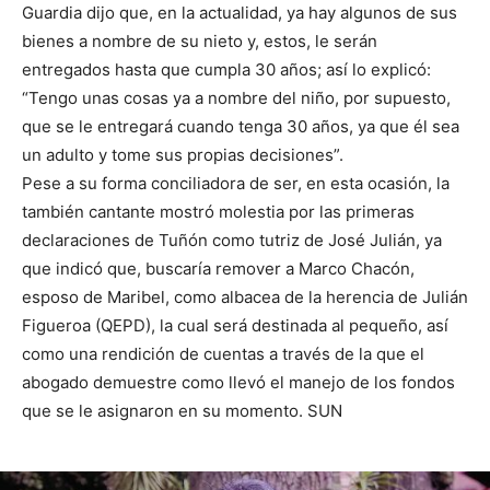
Guardia dijo que, en la actualidad, ya hay algunos de sus
bienes a nombre de su nieto y, estos, le serán
entregados hasta que cumpla 30 años; así lo explicó:
“Tengo unas cosas ya a nombre del niño, por supuesto,
que se le entregará cuando tenga 30 años, ya que él sea
un adulto y tome sus propias decisiones”.
Pese a su forma conciliadora de ser, en esta ocasión, la
también cantante mostró molestia por las primeras
declaraciones de Tuñón como tutriz de José Julián, ya
que indicó que, buscaría remover a Marco Chacón,
esposo de Maribel, como albacea de la herencia de Julián
Figueroa (QEPD), la cual será destinada al pequeño, así
como una rendición de cuentas a través de la que el
abogado demuestre como llevó el manejo de los fondos
que se le asignaron en su momento. SUN