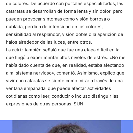
de colores. De acuerdo con portales especializados, las
cataratas se desarrollan de forma lenta y sin dolor, pero
pueden provocar síntomas como visión borrosa o
nublada, pérdida de intensidad en los colores,
sensibilidad al resplandor, visión doble o la aparición de
halos alrededor de las luces, entre otros.
La actriz también señaló que fue una etapa difícil en la
que llegó a experimentar altos niveles de estrés. «No me
había dado cuenta de que, en realidad, estaba afectando
a mi sistema nervioso», comentó. Asimismo, explicó que
vivir con cataratas se siente como mirar a través de una
ventana empañada, que puede afectar actividades
cotidianas como leer, conducir o incluso distinguir las
expresiones de otras personas. SUN