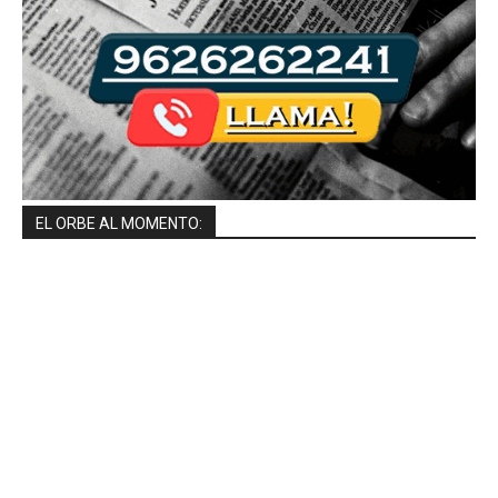
EL ORBE AL MOMENTO: