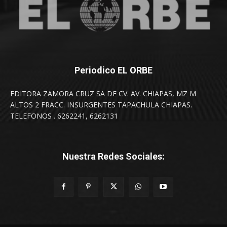
Periodico EL ORBE
EDITORA ZAMORA CRUZ SA DE CV. AV. CHIAPAS, MZ M
ALTOS 2 FRACC. INSURGENTES TAPACHULA CHIAPAS.
TELEFONOS . 6262241, 6262131
Nuestra Redes Sociales: