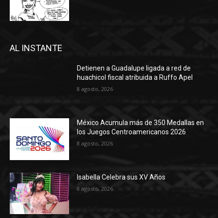
AL INSTANTE
Detienen a Guadalupe ligada a red de
huachicol fiscal atribuida a Ruffo Apel
8 agosto, 2026
México Acumula más de 350 Medallas en
los Juegos Centroamericanos 2026
8 agosto, 2026
Isabella Celebra sus XV Años
8 agosto, 2026