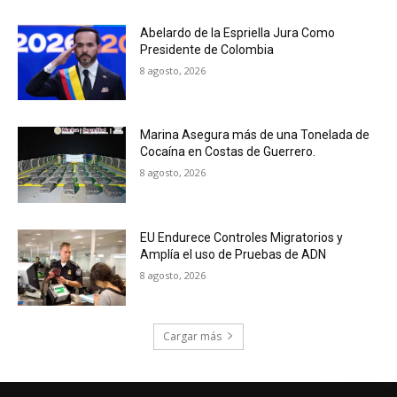
Abelardo de la Espriella Jura Como
Presidente de Colombia
8 agosto, 2026
Marina Asegura más de una Tonelada de
Cocaína en Costas de Guerrero.
8 agosto, 2026
EU Endurece Controles Migratorios y
Amplía el uso de Pruebas de ADN
8 agosto, 2026
Cargar más