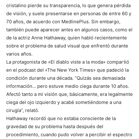
cristalino pierde su transparencia, lo que genera pérdida
de visión, y suele presentarse en personas de entre 60 y
70 años, de acuerdo con MedlinePlus. Sin embargo,
también puede aparecer antes en algunos casos, como el
de la actriz Anne Hathaway, quien habló recientemente
sobre el problema de salud visual que enfrentó durante
varios años.
La protagonista de «El diablo viste a la moda» compartió
en el podcast del «The New York Times» que padeció la
condición durante una década. “Quizás sea demasiada
información… pero estuve medio ciega durante 10 años.
Afectó tanto a mi visión que, básicamente, era legalmente
ciega del ojo izquierdo y acabé sometiéndome a una
cirugía”, relató.
Hathaway recordó que no estaba consciente de la
gravedad de su problema hasta después del
procedimiento, cuando pudo volver a percibir el espectro