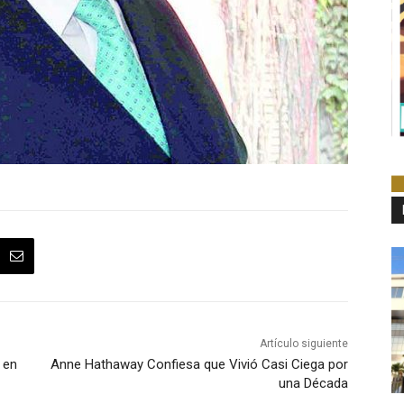
Artículo siguiente
 en
Anne Hathaway Confiesa que Vivió Casi Ciega por
una Década