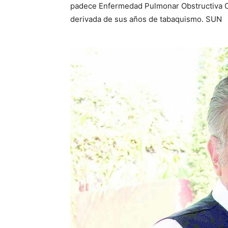
padece Enfermedad Pulmonar Obstructiva Cr
derivada de sus años de tabaquismo. SUN