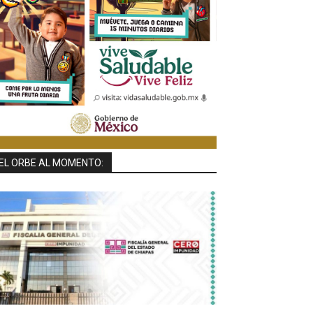
EL ORBE AL MOMENTO: