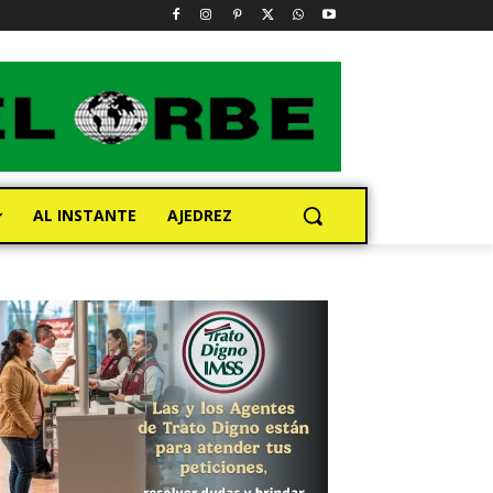
AL INSTANTE
AJEDREZ