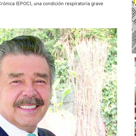
ónica (EPOC), una condición respiratoria grave