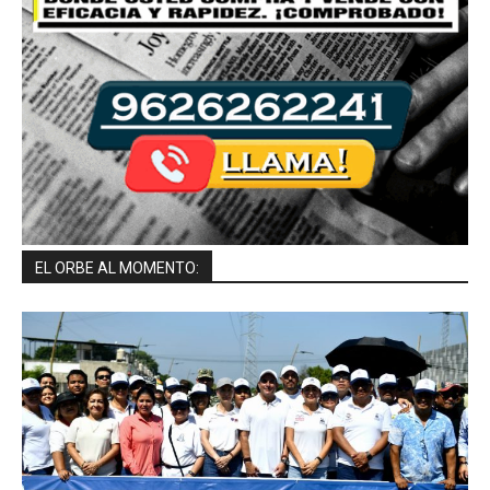
EL ORBE AL MOMENTO: