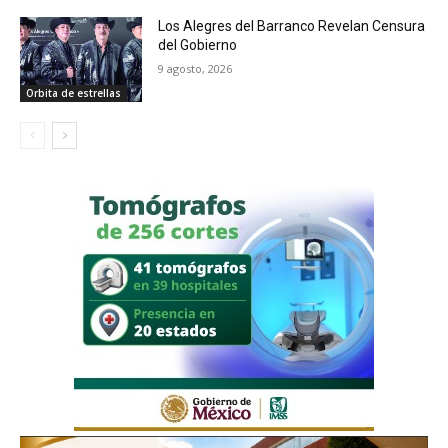
Los Alegres del Barranco Revelan Censura
del Gobierno
9 agosto, 2026
Orbita de estrellas