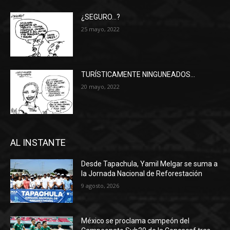
¿SEGURO…?
25 mayo, 2022
TURÍSTICAMENTE NINGUNEADOS…
20 mayo, 2022
AL INSTANTE
Desde Tapachula, Yamil Melgar se suma a
la Jornada Nacional de Reforestación
9 agosto, 2026
México se proclama campeón del