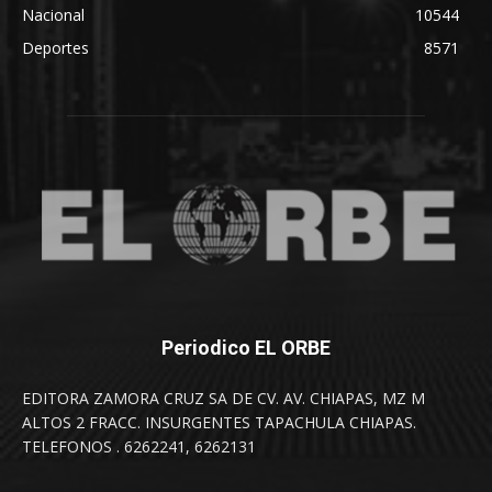
Nacional
10544
Deportes
8571
Periodico EL ORBE
EDITORA ZAMORA CRUZ SA DE CV. AV. CHIAPAS, MZ M
ALTOS 2 FRACC. INSURGENTES TAPACHULA CHIAPAS.
TELEFONOS . 6262241, 6262131