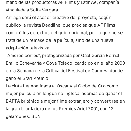
mano de las productoras AF Films y LatinWe, compañía
vinculada a Sofía Vergara.
Arriaga será el asesor creativo del proyecto, según
publicó la revista Deadline, que precisa que AF Films
compró los derechos del guion original, por lo que no se
trata de un remake de la película, sino de una nueva
adaptación televisiva.
“Amores perros”, protagonizada por Gael García Bernal,
Emilio Echevarría y Goya Toledo, participó en el año 2000
en la Semana de la Crítica del Festival de Cannes, donde
ganó el Gran Premio.
La cinta fue nominada al Oscar y al Globo de Oro como
mejor película en lengua no inglesa, además de ganar el
BAFTA británico a mejor filme extranjero y convertirse en
la gran triunfadora de los Premios Ariel 2001, con 12
galardones. SUN