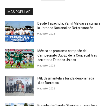
MAS POPULAR
Desde Tapachula, Yamil Melgar se suma a
la Jornada Nacional de Reforestación
9 agosto, 2026
México se proclama campeón del
Campeonato Sub20 de la Concacaf tras
derrotar a Estados Unidos
9 agosto, 2026
FGE desmantela a banda denominada
«Los Barretos»
9 agosto, 2026
Presidenta Claudia Sheinbaum concluye