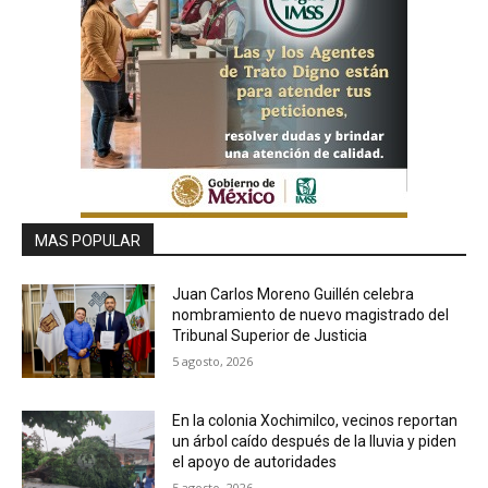
MAS POPULAR
Juan Carlos Moreno Guillén celebra
nombramiento de nuevo magistrado del
Tribunal Superior de Justicia
5 agosto, 2026
En la colonia Xochimilco, vecinos reportan
un árbol caído después de la lluvia y piden
el apoyo de autoridades
5 agosto, 2026