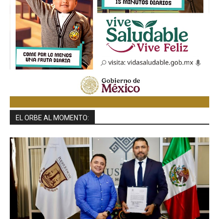
EL ORBE AL MOMENTO: