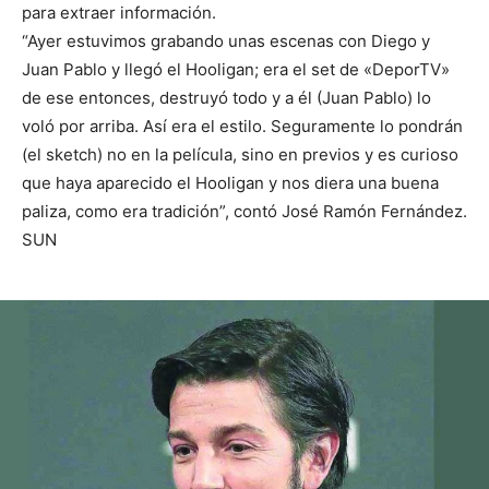
para extraer información.
“Ayer estuvimos grabando unas escenas con Diego y
Juan Pablo y llegó el Hooligan; era el set de «DeporTV»
de ese entonces, destruyó todo y a él (Juan Pablo) lo
voló por arriba. Así era el estilo. Seguramente lo pondrán
(el sketch) no en la película, sino en previos y es curioso
que haya aparecido el Hooligan y nos diera una buena
paliza, como era tradición”, contó José Ramón Fernández.
SUN