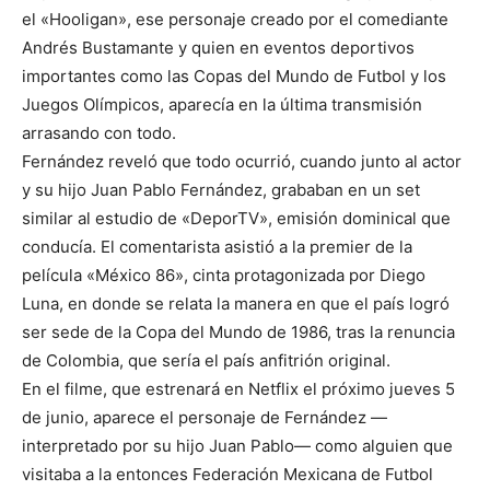
el «Hooligan», ese personaje creado por el comediante
Andrés Bustamante y quien en eventos deportivos
importantes como las Copas del Mundo de Futbol y los
Juegos Olímpicos, aparecía en la última transmisión
arrasando con todo.
Fernández reveló que todo ocurrió, cuando junto al actor
y su hijo Juan Pablo Fernández, grababan en un set
similar al estudio de «DeporTV», emisión dominical que
conducía. El comentarista asistió a la premier de la
película «México 86», cinta protagonizada por Diego
Luna, en donde se relata la manera en que el país logró
ser sede de la Copa del Mundo de 1986, tras la renuncia
de Colombia, que sería el país anfitrión original.
En el filme, que estrenará en Netflix el próximo jueves 5
de junio, aparece el personaje de Fernández —
interpretado por su hijo Juan Pablo— como alguien que
visitaba a la entonces Federación Mexicana de Futbol