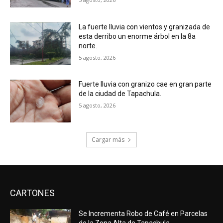
La fuerte lluvia con vientos y granizada de
esta derribo un enorme árbol en la 8a
norte.
5 agosto, 2026
Fuerte lluvia con granizo cae en gran parte
de la ciudad de Tapachula.
5 agosto, 2026
Cargar más
CARTONES
Se Incrementa Robo de Café en Parcelas