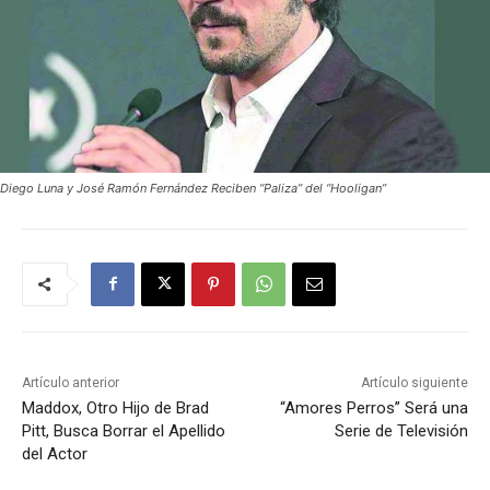
Diego Luna y José Ramón Fernández Reciben “Paliza” del “Hooligan”
Artículo anterior
Artículo siguiente
Maddox, Otro Hijo de Brad
“Amores Perros” Será una
Pitt, Busca Borrar el Apellido
Serie de Televisión
del Actor