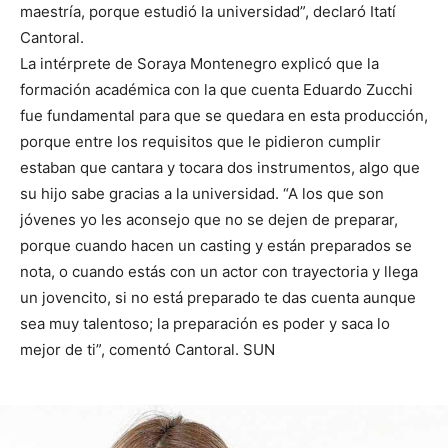
maestría, porque estudió la universidad”, declaró Itatí
Cantoral.
La intérprete de Soraya Montenegro explicó que la
formación académica con la que cuenta Eduardo Zucchi
fue fundamental para que se quedara en esta producción,
porque entre los requisitos que le pidieron cumplir
estaban que cantara y tocara dos instrumentos, algo que
su hijo sabe gracias a la universidad. “A los que son
jóvenes yo les aconsejo que no se dejen de preparar,
porque cuando hacen un casting y están preparados se
nota, o cuando estás con un actor con trayectoria y llega
un jovencito, si no está preparado te das cuenta aunque
sea muy talentoso; la preparación es poder y saca lo
mejor de ti”, comentó Cantoral. SUN