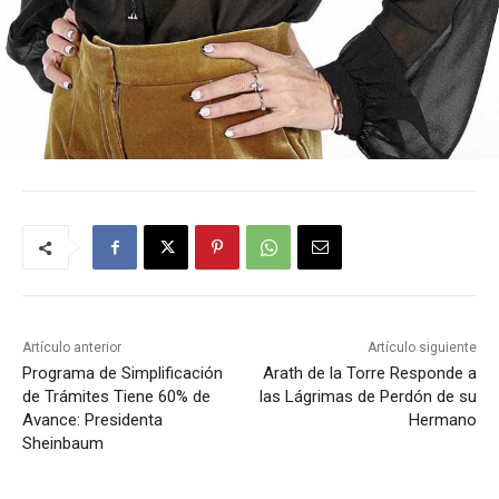
Artículo anterior
Artículo siguiente
Programa de Simplificación
Arath de la Torre Responde a
de Trámites Tiene 60% de
las Lágrimas de Perdón de su
Avance: Presidenta
Hermano
Sheinbaum