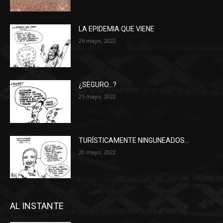
LA EPIDEMIA QUE VIENE
26 mayo, 2022
¿SEGURO…?
25 mayo, 2022
TURÍSTICAMENTE NINGUNEADOS…
20 mayo, 2022
AL INSTANTE