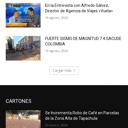
En la Entrevista con Alfredo Gálvez,
Director de Agencia de Viajes «Vuela»
10 agosto, 2026
FUERTE SISMO DE MAGNITUD 7.4 SACUDE
COLOMBIA
10 agosto, 2026
Cargar más
CARTONES
Se Incrementa Robo de Café en Parcelas
de la Zona Alta de Tapachula
23 enero, 2024