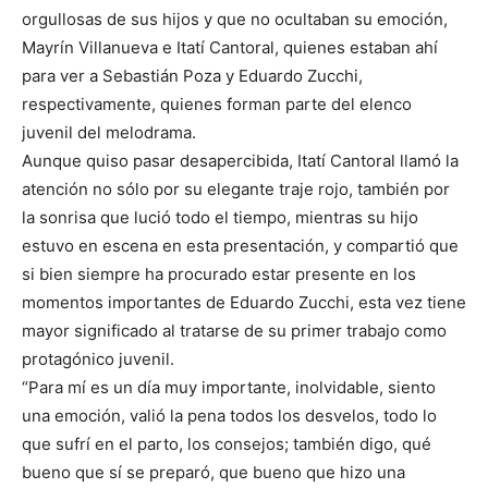
orgullosas de sus hijos y que no ocultaban su emoción,
Mayrín Villanueva e Itatí Cantoral, quienes estaban ahí
para ver a Sebastián Poza y Eduardo Zucchi,
respectivamente, quienes forman parte del elenco
juvenil del melodrama.
Aunque quiso pasar desapercibida, Itatí Cantoral llamó la
atención no sólo por su elegante traje rojo, también por
la sonrisa que lució todo el tiempo, mientras su hijo
estuvo en escena en esta presentación, y compartió que
si bien siempre ha procurado estar presente en los
momentos importantes de Eduardo Zucchi, esta vez tiene
mayor significado al tratarse de su primer trabajo como
protagónico juvenil.
“Para mí es un día muy importante, inolvidable, siento
una emoción, valió la pena todos los desvelos, todo lo
que sufrí en el parto, los consejos; también digo, qué
bueno que sí se preparó, que bueno que hizo una