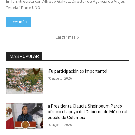
En la Entrevista con Alfredo Gálvez, Director de Agencia de Viajes
"Vuela" Parte UNO
Leer más
Cargar más
MAS POPULAR
¡Tu participación es importante!
10 agosto, 2026
a Presidenta Claudia Sheinbaum Pardo
ofreció el apoyo del Gobierno de México al
pueblo de Colombia
10 agosto, 2026