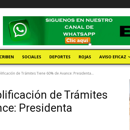
CRIBEN
SOCIALES
DEPORTES
ROJAS
AVISO EFICAZ
ificación de Trámites Tiene 60% de Avance: Presidenta...
ificación de Trámites
ce: Presidenta