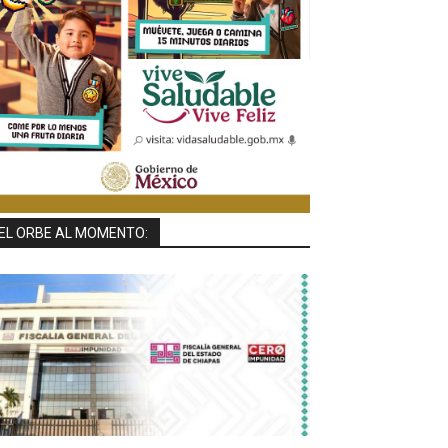
EL ORBE AL MOMENTO: