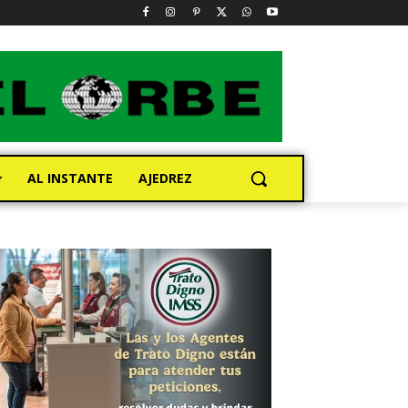
AL INSTANTE
AJEDREZ