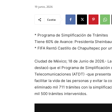
19 junio, 2026
Cuota
* Programa de Simplificación de Trámites
Tiene 60% de Avance: Presidenta Sheinba
* FIFA Rentó Castillo de Chapultepec por u
Ciudad de México; 18 de Junio de 2026.- L
destacó que el Programa de Simplificación 
Telecomunicaciones (ATDT) -que presenta un
facilitar la vida de las personas y evitar la 
eliminado mil 711 trámites con la simplifica
mil 500 trámites intervenidos.