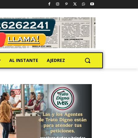
AL INSTANTE
AJEDREZ