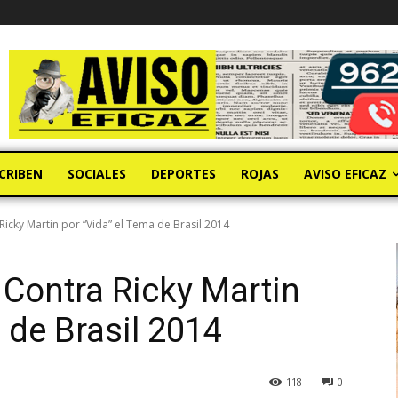
CRIBEN
SOCIALES
DEPORTES
ROJAS
AVISO EFICAZ
cky Martin por “Vida” el Tema de Brasil 2014
Contra Ricky Martin
 de Brasil 2014
118
0