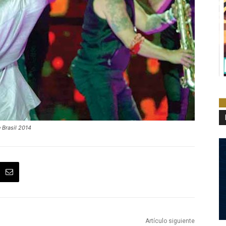
 Brasil 2014
Artículo siguiente