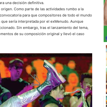
a una decisión definitiva.
u origen. Como parte de las actividades rumbo a la
a convocatoria para que compositores de todo el mundo
 que sería interpretada por el exMenudo. Aunque
leccionado. Sin embargo, tras el lanzamiento del tema,
mentos de su composición original y llevó el caso