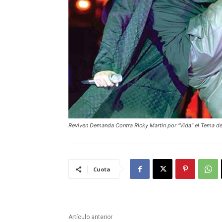
Reviven Demanda Contra Ricky Martin por “Vida” el Tema de
Cuota
Artículo anterior