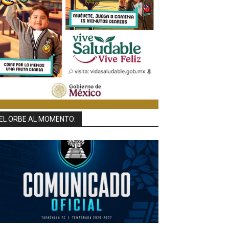
EL ORBE AL MOMENTO: