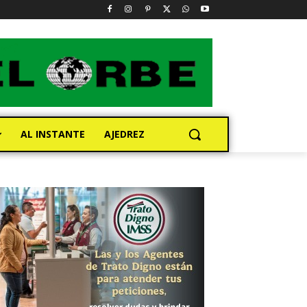
AL INSTANTE
AJEDREZ