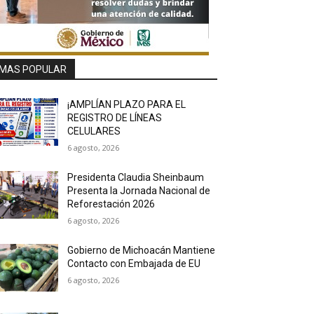
MAS POPULAR
¡AMPLÍAN PLAZO PARA EL
REGISTRO DE LÍNEAS
CELULARES
6 agosto, 2026
Presidenta Claudia Sheinbaum
Presenta la Jornada Nacional de
Reforestación 2026
6 agosto, 2026
Gobierno de Michoacán Mantiene
Contacto con Embajada de EU
6 agosto, 2026