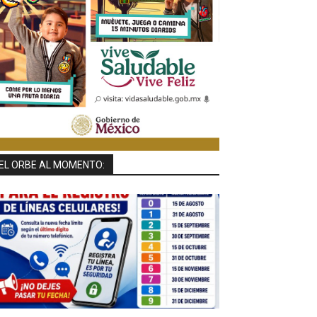
EL ORBE AL MOMENTO: