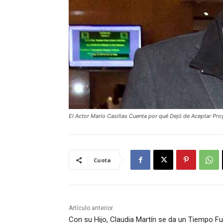
El Actor Mario Casillas Cuenta por qué Dejó de Aceptar Pro
Cuota
Artículo anterior
Con su Hijo, Claudia Martín se da un Tiempo F