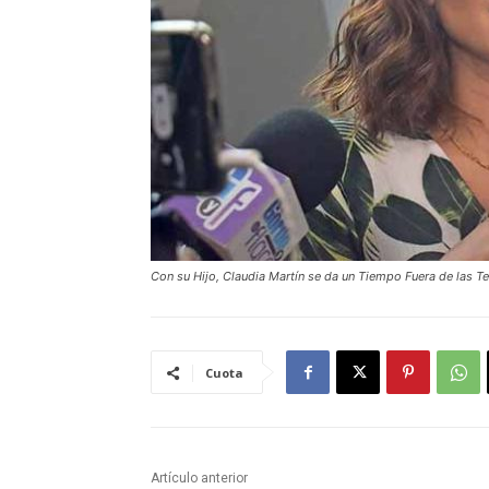
Con su Hijo, Claudia Martín se da un Tiempo Fuera de las T
Cuota
Artículo anterior