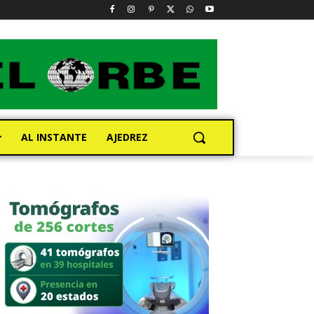
AL INSTANTE
AJEDREZ