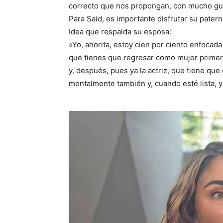
correcto que nos propongan, con mucho gus
Para Said, es importante disfrutar su paterni
Idea que respalda su esposa:
«Yo, ahorita, estoy cien por ciento enfocada
que tienes que regresar como mujer primer
y, después, pues ya la actriz, que tiene qu
mentalmente también y, cuando esté lista, y