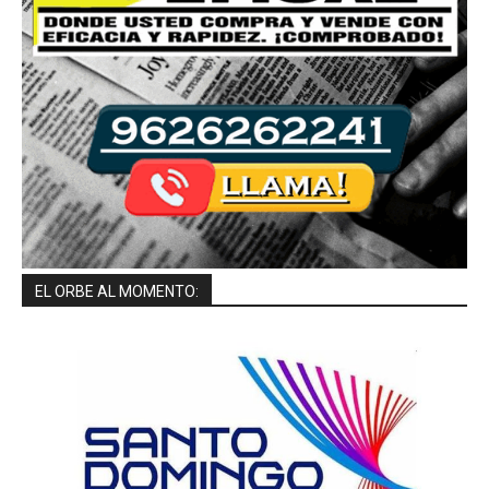
EL ORBE AL MOMENTO: