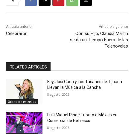
Artículo anterior
Artículo siguiente
Celebraron
Con su Hijo, Claudia Martín
se da un Tiempo Fuera de las
Telenovelas
RELATED ARTICLES
Fey, Josi Cuen y Los Tucanes de Tijuana
Llevan la Música a la Cancha
8 agosto, 2026
Orbita de estrellas
Luis Miguel Rinde Tributo a México en
Comercial de Refresco
8 agosto, 2026