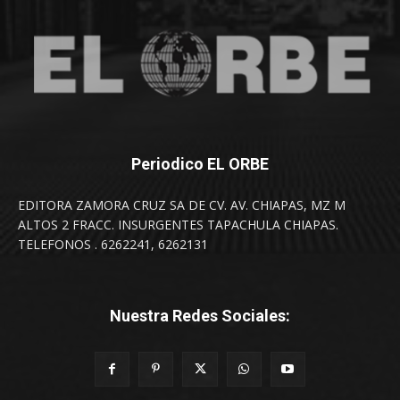
Periodico EL ORBE
EDITORA ZAMORA CRUZ SA DE CV. AV. CHIAPAS, MZ M
ALTOS 2 FRACC. INSURGENTES TAPACHULA CHIAPAS.
TELEFONOS . 6262241, 6262131
Nuestra Redes Sociales: