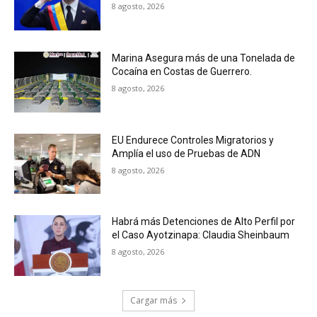
8 agosto, 2026
Marina Asegura más de una Tonelada de
Cocaína en Costas de Guerrero.
8 agosto, 2026
EU Endurece Controles Migratorios y
Amplía el uso de Pruebas de ADN
8 agosto, 2026
Habrá más Detenciones de Alto Perfil por
el Caso Ayotzinapa: Claudia Sheinbaum
8 agosto, 2026
Cargar más