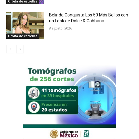
Orbita de estrellas
Belinda Conquista Los 50 Más Bellos con
un Look de Dolce & Gabbana
8 agosto, 2026
Orbita de estrellas