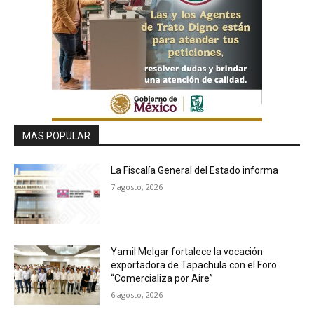
MAS POPULAR
La Fiscalía General del Estado informa
7 agosto, 2026
Yamil Melgar fortalece la vocación
exportadora de Tapachula con el Foro
“Comercializa por Aire”
6 agosto, 2026