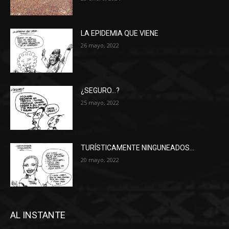
LA EPIDEMIA QUE VIENE
26 mayo, 2022
¿SEGURO…?
25 mayo, 2022
TURÍSTICAMENTE NINGUNEADOS…
20 mayo, 2022
AL INSTANTE