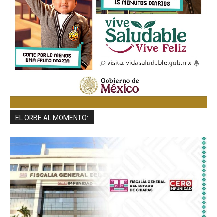
EL ORBE AL MOMENTO: