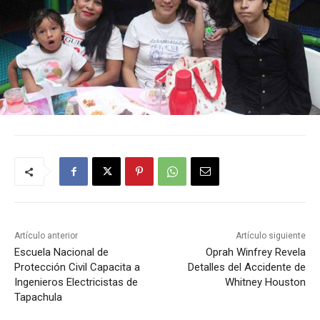
Artículo anterior
Artículo siguiente
Escuela Nacional de
Oprah Winfrey Revela
Protección Civil Capacita a
Detalles del Accidente de
Ingenieros Electricistas de
Whitney Houston
Tapachula