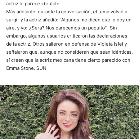
actriz le parece «brutal».
Más adelante, durante la conversación, el tema volvió a
surgir y la actriz añadió: “Algunos me dicen que le doy un
aire, y yo: ‘¿Será? Nos parecemos un poquito’”. Sin
embargo, algunos usuarios criticaron las declaraciones
de la actriz. Otros salieron en defensa de Violeta Isfel y
señalaron que, aunque no consideran que sean idénticas,
sí creen que la actriz mexicana tiene cierto parecido con
Emma Stone. SUN