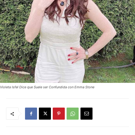
Violeta Isfel Dice que Suele ser Confundida con Emma Stone