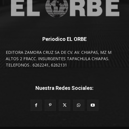
Periodico EL ORBE
EDITORA ZAMORA CRUZ SA DE CV. AV. CHIAPAS, MZ M
ALTOS 2 FRACC. INSURGENTES TAPACHULA CHIAPAS.
TELEFONOS . 6262241, 6262131
Nuestra Redes Sociales: