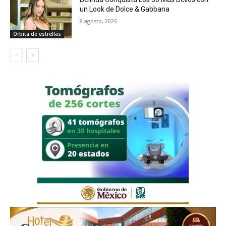
un Look de Dolce & Gabbana
8 agosto, 2026
Orbita de estrellas