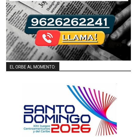
EL ORBE AL MOMENTO: