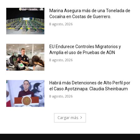
Marina Asegura más de una Tonelada de
Cocaína en Costas de Guerrero.
8 agosto, 2026
EU Endurece Controles Migratorios y
Amplía el uso de Pruebas de ADN
8 agosto, 2026
Habrá más Detenciones de Alto Perfil por
el Caso Ayotzinapa: Claudia Sheinbaum
8 agosto, 2026
Cargar más