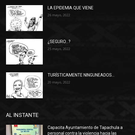
LA EPIDEMIA QUE VIENE
26 mayo, 2022
¿SEGURO…?
25 mayo, 2022
TURÍSTICAMENTE NINGUNEADOS…
20 mayo, 2022
AL INSTANTE
Capacita Ayuntamiento de Tapachula a
personal contra la violencia hacia las