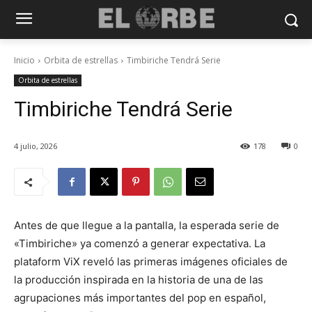
Inicio
Orbita de estrellas
Timbiriche Tendrá Serie
Orbita de estrellas
Timbiriche Tendrá Serie
4 julio, 2026
178
0
Antes de que llegue a la pantalla, la esperada serie de
«Timbiriche» ya comenzó a generar expectativa. La
plataform ViX reveló las primeras imágenes oficiales de
la producción inspirada en la historia de una de las
agrupaciones más importantes del pop en español,