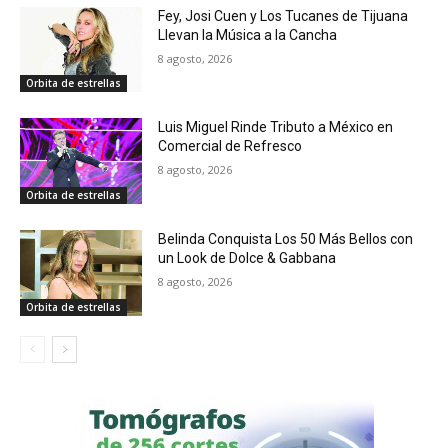
Fey, Josi Cuen y Los Tucanes de Tijuana
Llevan la Música a la Cancha
8 agosto, 2026
Orbita de estrellas
Luis Miguel Rinde Tributo a México en
Comercial de Refresco
8 agosto, 2026
Orbita de estrellas
Belinda Conquista Los 50 Más Bellos con
un Look de Dolce & Gabbana
8 agosto, 2026
Orbita de estrellas