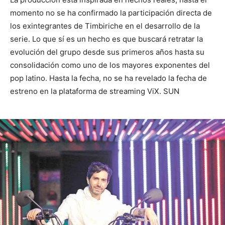
momento no se ha confirmado la participación directa de
los exintegrantes de Timbiriche en el desarrollo de la
serie. Lo que sí es un hecho es que buscará retratar la
evolución del grupo desde sus primeros años hasta su
consolidación como uno de los mayores exponentes del
pop latino. Hasta la fecha, no se ha revelado la fecha de
estreno en la plataforma de streaming ViX. SUN