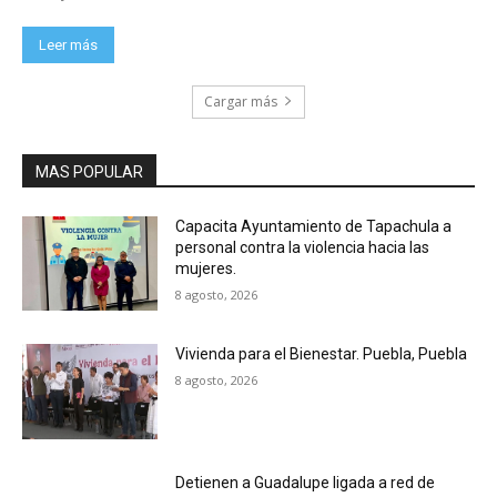
Leer más
Cargar más
MAS POPULAR
Capacita Ayuntamiento de Tapachula a
personal contra la violencia hacia las
mujeres.
8 agosto, 2026
Vivienda para el Bienestar. Puebla, Puebla
8 agosto, 2026
Detienen a Guadalupe ligada a red de