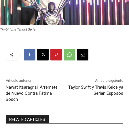
Timbiriche Tendrá Serie
Artículo anterior
Artículo siguiente
Nawat Itsaragrisil Arremete
Taylor Swift y Travis Kelce ya
de Nuevo Contra Fátima
Serían Esposos
Bosch
RELATED ARTICLES