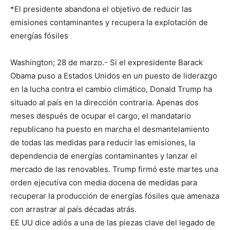
*El presidente abandona el objetivo de reducir las
emisiones contaminantes y recupera la explotación de
energías fósiles
Washington; 28 de marzo.- Si el expresidente Barack
Obama puso a Estados Unidos en un puesto de liderazgo
en la lucha contra el cambio climático, Donald Trump ha
situado al país en la dirección contraria. Apenas dos
meses después de ocupar el cargo, el mandatario
republicano ha puesto en marcha el desmantelamiento
de todas las medidas para reducir las emisiones, la
dependencia de energías contaminantes y lanzar el
mercado de las renovables. Trump firmó este martes una
orden ejecutiva con media docena de medidas para
recuperar la producción de energías fósiles que amenaza
con arrastrar al país décadas atrás.
EE UU dice adiós a una de las piezas clave del legado de