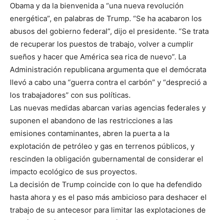
Obama y da la bienvenida a “una nueva revolución
energética”, en palabras de Trump. “Se ha acabaron los
abusos del gobierno federal”, dijo el presidente. “Se trata
de recuperar los puestos de trabajo, volver a cumplir
sueños y hacer que América sea rica de nuevo”. La
Administración republicana argumenta que el demócrata
llevó a cabo una “guerra contra el carbón” y “despreció a
los trabajadores” con sus políticas.
Las nuevas medidas abarcan varias agencias federales y
suponen el abandono de las restricciones a las
emisiones contaminantes, abren la puerta a la
explotación de petróleo y gas en terrenos públicos, y
rescinden la obligación gubernamental de considerar el
impacto ecológico de sus proyectos.
La decisión de Trump coincide con lo que ha defendido
hasta ahora y es el paso más ambicioso para deshacer el
trabajo de su antecesor para limitar las explotaciones de