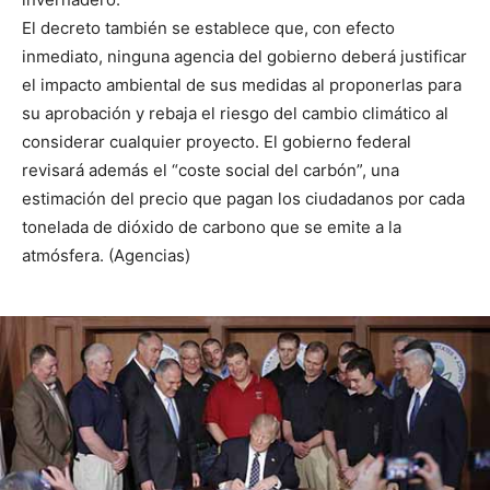
El decreto también se establece que, con efecto
inmediato, ninguna agencia del gobierno deberá justificar
el impacto ambiental de sus medidas al proponerlas para
su aprobación y rebaja el riesgo del cambio climático al
considerar cualquier proyecto. El gobierno federal
revisará además el “coste social del carbón”, una
estimación del precio que pagan los ciudadanos por cada
tonelada de dióxido de carbono que se emite a la
atmósfera. (Agencias)