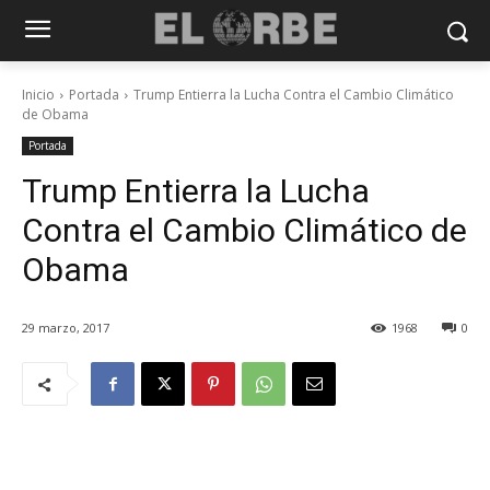
Inicio
Portada
Trump Entierra la Lucha Contra el Cambio Climático
de Obama
Portada
Trump Entierra la Lucha
Contra el Cambio Climático de
Obama
29 marzo, 2017
1968
0