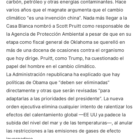
carbón, petróleo y otras energías contaminantes. Hace
varios años que el magnate argumenta que el cambio
climático “es una invención china”. Nada más llegar a la
Casa Blanca nombró a Scott Pruitt como responsable de
la Agencia de Protección Ambiental a pesar de que en su
etapa como fiscal general de Oklahoma se querelló en
más de una docena de ocasiones contra el organismo
que hoy dirige. Pruitt, como Trump, ha cuestionado el
papel del hombre en el cambio climático.
La Administración republicana ha explicado que hay
políticas de Obama que “deben ser eliminadas”
directamente y otras que serán revisadas “para
adaptarlas a las prioridades del presidente”. La nueva
orden ejecutiva elimina cualquier intento de ralentizar los
efectos del calentamiento global —EE UU ya padece la
subida del nivel del mar y de las temperaturas—, al anular
las restricciones a las emisiones de gases de efecto
invernadero.