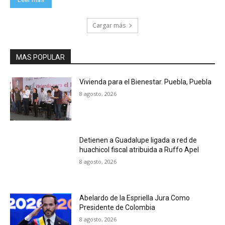
Cargar más
MAS POPULAR
Vivienda para el Bienestar. Puebla, Puebla
8 agosto, 2026
Detienen a Guadalupe ligada a red de
huachicol fiscal atribuida a Ruffo Apel
8 agosto, 2026
Abelardo de la Espriella Jura Como
Presidente de Colombia
8 agosto, 2026