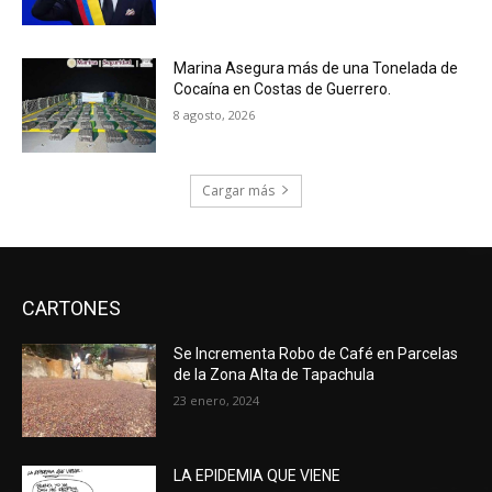
Marina Asegura más de una Tonelada de
Cocaína en Costas de Guerrero.
8 agosto, 2026
Cargar más
CARTONES
Se Incrementa Robo de Café en Parcelas
de la Zona Alta de Tapachula
23 enero, 2024
LA EPIDEMIA QUE VIENE