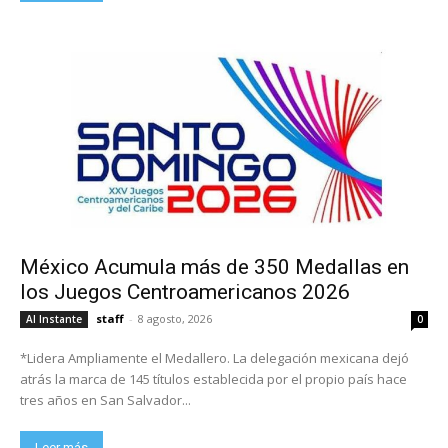
México Acumula más de 350 Medallas en
los Juegos Centroamericanos 2026
staff
-
8 agosto, 2026
Al Instante
0
*Lidera Ampliamente el Medallero. La delegación mexicana dejó
atrás la marca de 145 títulos establecida por el propio país hace
tres años en San Salvador...
Leer más