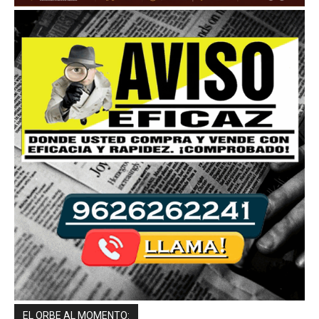
EL ORBE AL MOMENTO: