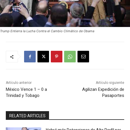
Trump Entierra la Lucha Contra el Cambio Climático de Obama
Artículo anterior
Artículo siguiente
México Vence 1 – 0 a
Agilizan Expedición de
Trinidad y Tobago
Pasaportes
RELATED ARTICLES