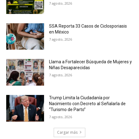
7 agosto, 2026
SSA Reporta 33 Casos de Ciclosporiasis
en México
7 agosto, 2026
Llama a Fortalecer Búsqueda de Mujeres y
Niñas Desaparecidas
7 agosto, 2026
Trump Limita la Ciudadanía por
Nacimiento con Decreto al Señalarla de
“Turismo de Parto”
7 agosto, 2026
Cargar más