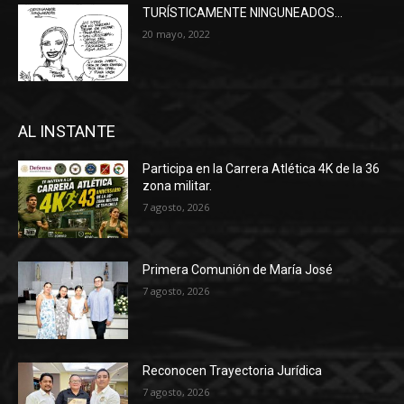
TURÍSTICAMENTE NINGUNEADOS…
20 mayo, 2022
AL INSTANTE
Participa en la Carrera Atlética 4K de la 36
zona militar.
7 agosto, 2026
Primera Comunión de María José
7 agosto, 2026
Reconocen Trayectoria Jurídica
7 agosto, 2026