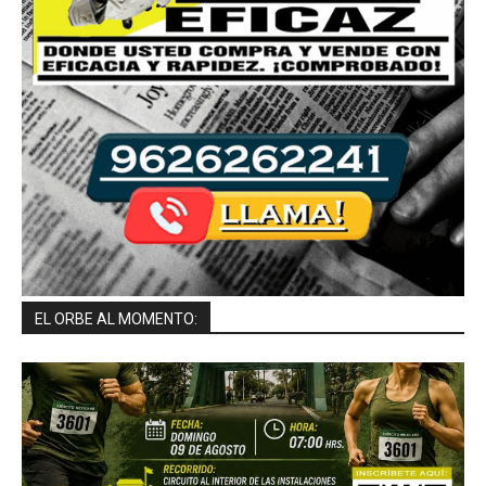
EL ORBE AL MOMENTO: