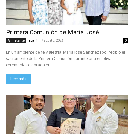
Primera Comunión de María José
staff
-
7 agosto, 2026
Al Instante
0
En un ambiente de fe y alegría, María José Sánchez Fócil recibió el
sacramento de la Primera Comunión durante una emotiva
ceremonia celebrada en...
Leer más