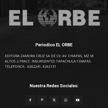
Periodico EL ORBE
EDITORA ZAMORA CRUZ SA DE CV. AV. CHIAPAS, MZ M
ALTOS 2 FRACC. INSURGENTES TAPACHULA CHIAPAS.
TELEFONOS . 6262241, 6262131
Nuestra Redes Sociales: