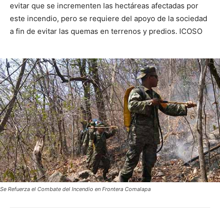
evitar que se incrementen las hectáreas afectadas por
este incendio, pero se requiere del apoyo de la sociedad
a fin de evitar las quemas en terrenos y predios. ICOSO
Se Refuerza el Combate del Incendio en Frontera Comalapa