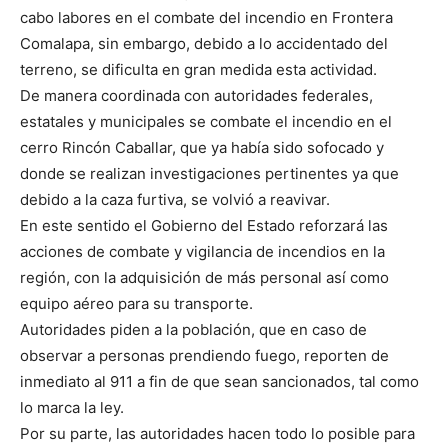
cabo labores en el combate del incendio en Frontera
Comalapa, sin embargo, debido a lo accidentado del
terreno, se dificulta en gran medida esta actividad.
De manera coordinada con autoridades federales,
estatales y municipales se combate el incendio en el
cerro Rincón Caballar, que ya había sido sofocado y
donde se realizan investigaciones pertinentes ya que
debido a la caza furtiva, se volvió a reavivar.
En este sentido el Gobierno del Estado reforzará las
acciones de combate y vigilancia de incendios en la
región, con la adquisición de más personal así como
equipo aéreo para su transporte.
Autoridades piden a la población, que en caso de
observar a personas prendiendo fuego, reporten de
inmediato al 911 a fin de que sean sancionados, tal como
lo marca la ley.
Por su parte, las autoridades hacen todo lo posible para