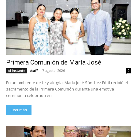
Primera Comunión de María José
staff
-
7 agosto, 2026
Al Instante
0
En un ambiente de fe y alegría, María José Sánchez Fócil recibió el
sacramento de la Primera Comunión durante una emotiva
ceremonia celebrada en...
Leer más