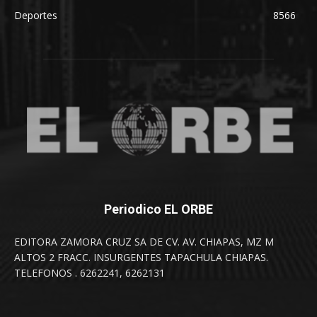
Deportes
8566
Periodico EL ORBE
EDITORA ZAMORA CRUZ SA DE CV. AV. CHIAPAS, MZ M
ALTOS 2 FRACC. INSURGENTES TAPACHULA CHIAPAS.
TELEFONOS . 6262241, 6262131