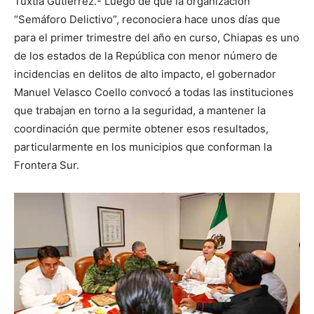
Tuxtla Gutiérrez.- Luego de que la organización
“Semáforo Delictivo”, reconociera hace unos días que
para el primer trimestre del año en curso, Chiapas es uno
de los estados de la República con menor número de
incidencias en delitos de alto impacto, el gobernador
Manuel Velasco Coello convocó a todas las instituciones
que trabajan en torno a la seguridad, a mantener la
coordinación que permite obtener esos resultados,
particularmente en los municipios que conforman la
Frontera Sur.