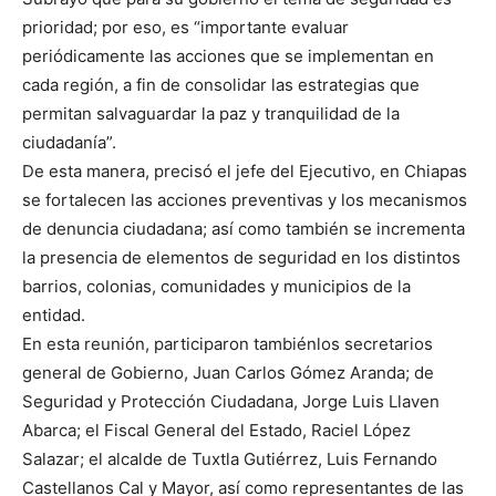
prioridad; por eso, es “importante evaluar
periódicamente las acciones que se implementan en
cada región, a fin de consolidar las estrategias que
permitan salvaguardar la paz y tranquilidad de la
ciudadanía”.
De esta manera, precisó el jefe del Ejecutivo, en Chiapas
se fortalecen las acciones preventivas y los mecanismos
de denuncia ciudadana; así como también se incrementa
la presencia de elementos de seguridad en los distintos
barrios, colonias, comunidades y municipios de la
entidad.
En esta reunión, participaron tambiénlos secretarios
general de Gobierno, Juan Carlos Gómez Aranda; de
Seguridad y Protección Ciudadana, Jorge Luis Llaven
Abarca; el Fiscal General del Estado, Raciel López
Salazar; el alcalde de Tuxtla Gutiérrez, Luis Fernando
Castellanos Cal y Mayor, así como representantes de las