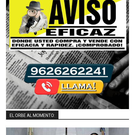
EL ORBE AL MOMENTO: