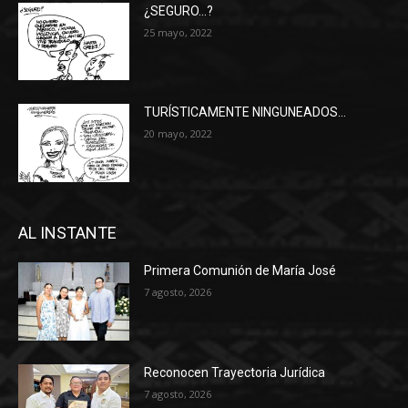
¿SEGURO…?
25 mayo, 2022
TURÍSTICAMENTE NINGUNEADOS…
20 mayo, 2022
AL INSTANTE
Primera Comunión de María José
7 agosto, 2026
Reconocen Trayectoria Jurídica
7 agosto, 2026