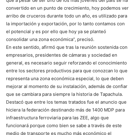
que a pesar de ser uno de los más jóvenes del país se ha
convertido en un punto de crecimiento, hoy podemos ver
arribo de cruceros durante todo un año, es utilizado para
la importación y exportación, por lo tanto contamos con
el potencial y es por ello que hoy ya se planteó
consolidar una zona económica”, precisó.
En este sentido, afirmó que tras la reunión sostenida con
empresarios, presidentes de cámaras y sociedad en
general, es necesario seguir reforzando el conocimiento
entre los sectores productivos para que conozcan lo que
representa una zona económica especial, lo que deben
mejorar al momento de su instalación, además de confiar
que se cambiara para siempre la historia de Tapachula.
Destacó que entre los temas tratados fue el anuncio que
hiciera la federación destinando más de 1400 MDP para
infraestructura ferroviaria para las ZEE, algo que
funcionará porque como bien se sabe a través de este
medio de transporte es mucho más económico el