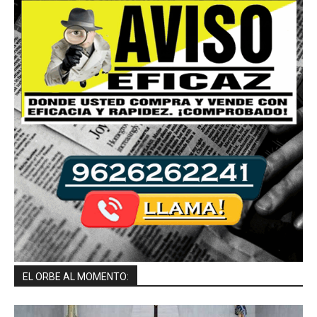
EL ORBE AL MOMENTO: