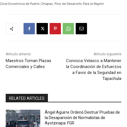
Zona Económica de Puerto Chiapas, Polo de Desarrollo Para la Región
Artículo anterior
Artículo siguiente
Maestros Toman Plazas
Convoca Velasco a Mantener
Comerciales y Calles
la Coordinación de Esfuerzos
a Favor de la Seguridad en
Tapachula
RELATED ARTICLES
Ángel Aguirre Ordenó Destruir Pruebas de
la Desaparición de Normalistas de
Ayotzinapa: FGR