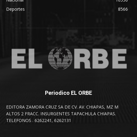
Deportes
8566
Periodico EL ORBE
EDITORA ZAMORA CRUZ SA DE CV. AV. CHIAPAS, MZ M
ALTOS 2 FRACC. INSURGENTES TAPACHULA CHIAPAS.
TELEFONOS . 6262241, 6262131