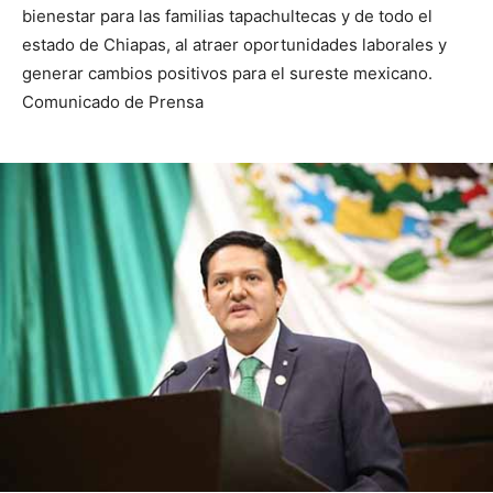
bienestar para las familias tapachultecas y de todo el
estado de Chiapas, al atraer oportunidades laborales y
generar cambios positivos para el sureste mexicano.
Comunicado de Prensa