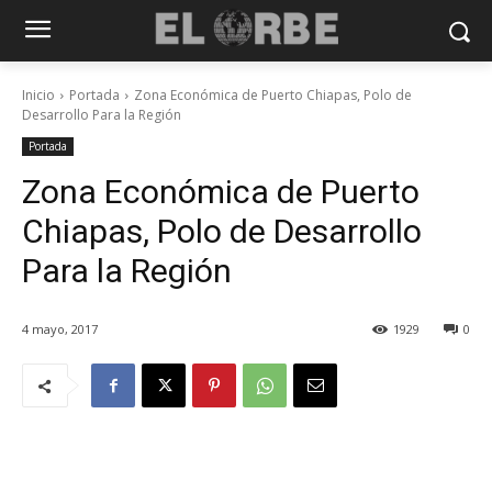
Inicio
Portada
Zona Económica de Puerto Chiapas, Polo de
Desarrollo Para la Región
Portada
Zona Económica de Puerto
Chiapas, Polo de Desarrollo
Para la Región
4 mayo, 2017
1929
0