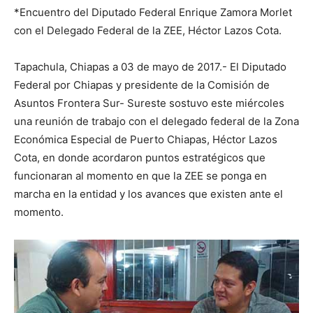
*Encuentro del Diputado Federal Enrique Zamora Morlet
con el Delegado Federal de la ZEE, Héctor Lazos Cota.
Tapachula, Chiapas a 03 de mayo de 2017.- El Diputado
Federal por Chiapas y presidente de la Comisión de
Asuntos Frontera Sur- Sureste sostuvo este miércoles
una reunión de trabajo con el delegado federal de la Zona
Económica Especial de Puerto Chiapas, Héctor Lazos
Cota, en donde acordaron puntos estratégicos que
funcionaran al momento en que la ZEE se ponga en
marcha en la entidad y los avances que existen ante el
momento.