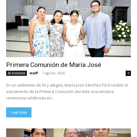
Primera Comunión de María José
staff
-
7 agosto, 2026
Al Instante
0
En un ambiente de fe y alegría, María José Sánchez Fócil recibió el
sacramento de la Primera Comunión durante una emotiva
ceremonia celebrada en...
Leer más