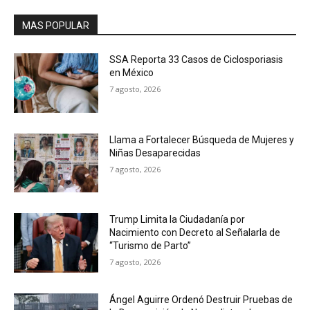
MAS POPULAR
SSA Reporta 33 Casos de Ciclosporiasis
en México
7 agosto, 2026
Llama a Fortalecer Búsqueda de Mujeres y
Niñas Desaparecidas
7 agosto, 2026
Trump Limita la Ciudadanía por
Nacimiento con Decreto al Señalarla de
“Turismo de Parto”
7 agosto, 2026
Ángel Aguirre Ordenó Destruir Pruebas de