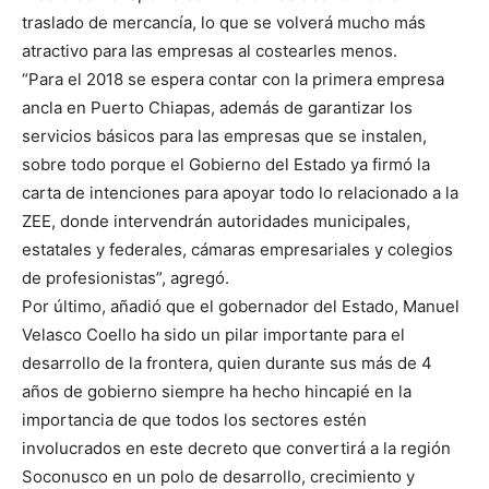
traslado de mercancía, lo que se volverá mucho más
atractivo para las empresas al costearles menos.
“Para el 2018 se espera contar con la primera empresa
ancla en Puerto Chiapas, además de garantizar los
servicios básicos para las empresas que se instalen,
sobre todo porque el Gobierno del Estado ya firmó la
carta de intenciones para apoyar todo lo relacionado a la
ZEE, donde intervendrán autoridades municipales,
estatales y federales, cámaras empresariales y colegios
de profesionistas”, agregó.
Por último, añadió que el gobernador del Estado, Manuel
Velasco Coello ha sido un pilar importante para el
desarrollo de la frontera, quien durante sus más de 4
años de gobierno siempre ha hecho hincapié en la
importancia de que todos los sectores estén
involucrados en este decreto que convertirá a la región
Soconusco en un polo de desarrollo, crecimiento y