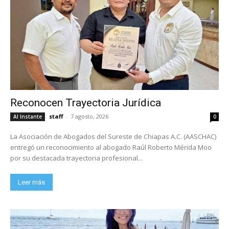
Reconocen Trayectoria Jurídica
staff
-
7 agosto, 2026
Al Instante
0
La Asociación de Abogados del Sureste de Chiapas A.C. (AASCHAC)
entregó un reconocimiento al abogado Raúl Roberto Mérida Moo
por su destacada trayectoria profesional...
Leer más