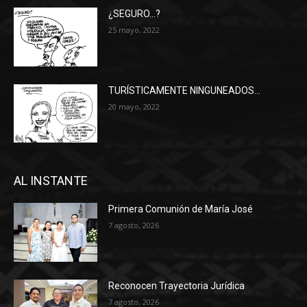
¿SEGURO…?
25 mayo, 2022
TURÍSTICAMENTE NINGUNEADOS…
20 mayo, 2022
AL INSTANTE
Primera Comunión de María José
7 agosto, 2026
Reconocen Trayectoria Jurídica
7 agosto, 2026