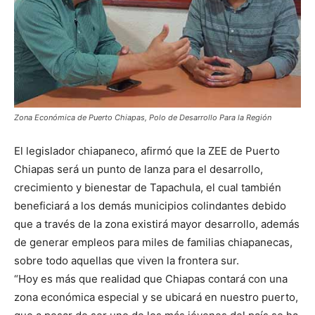
Zona Económica de Puerto Chiapas, Polo de Desarrollo Para la Región
El legislador chiapaneco, afirmó que la ZEE de Puerto
Chiapas será un punto de lanza para el desarrollo,
crecimiento y bienestar de Tapachula, el cual también
beneficiará a los demás municipios colindantes debido
que a través de la zona existirá mayor desarrollo, además
de generar empleos para miles de familias chiapanecas,
sobre todo aquellas que viven la frontera sur.
“Hoy es más que realidad que Chiapas contará con una
zona económica especial y se ubicará en nuestro puerto,