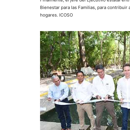
Bienestar para las Familias, para contribuir
hogares. ICOSO