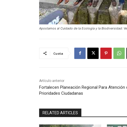
Apostamos al Cuidado de la Ecología y la Biodiversidad: V
Cuota
Artículo anterior
Fortalecen Planeación Regional Para Atención 
Prioridades Ciudadanas
RELATED ARTICLES