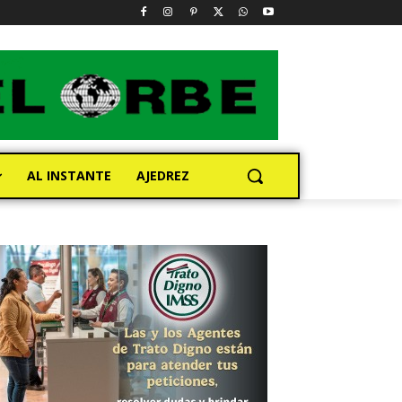
AL INSTANTE
AJEDREZ