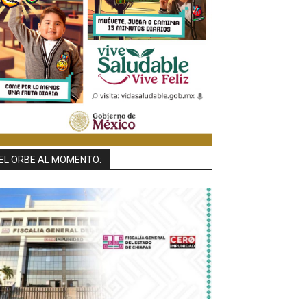
EL ORBE AL MOMENTO: