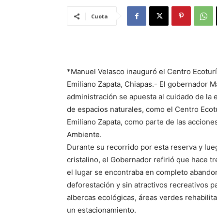
Cuota
*Manuel Velasco inauguró el Centro Ecoturí
Emiliano Zapata, Chiapas.- El gobernador 
administración se apuesta al cuidado de la e
de espacios naturales, como el Centro Ecot
Emiliano Zapata, como parte de las acciones
Ambiente.
Durante su recorrido por esta reserva y lueg
cristalino, el Gobernador refirió que hace t
el lugar se encontraba en completo abando
deforestación y sin atractivos recreativos p
albercas ecológicas, áreas verdes rehabilita
un estacionamiento.