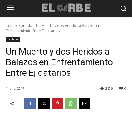
Inicio
Portada
Un Muerto y dos Heridos a Balazos en
Enfrentamiento Entre Ejidatarios
Portada
Un Muerto y dos Heridos a
Balazos en Enfrentamiento
Entre Ejidatarios
1 julio, 2017
2536
0