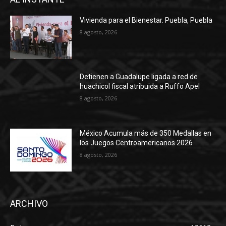
Vivienda para el Bienestar. Puebla, Puebla
8 agosto, 2026
Detienen a Guadalupe ligada a red de
huachicol fiscal atribuida a Ruffo Apel
8 agosto, 2026
México Acumula más de 350 Medallas en
los Juegos Centroamericanos 2026
8 agosto, 2026
ARCHIVO