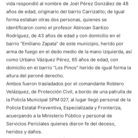
vida respondió al nombre de Joel Pérez González de 48
años de edad, originario del barrio Carrizalito; de igual
forma estaban otras dos personas, quienes se
identificaron como el profesor Abinoan Santizo
Rodríguez, de 43 años de edad y con domicilio en el
barrio “Emiliano Zapata” de este municipio, herido por
arma de fuego en el dedo medio de la mano izquierda, así
como Urbano Vázquez Pérez, 65 años de edad, con
domicilio en el barrio “Los Pinos” herido de igual forma la
altura del peroné derecho.
Ambos fueron trasladados por el comandante Roblero
Velázquez, de Protección Civil, a bordo de una patrulla de
la Policía Municipal SPM 027, al lugar llegó personal de la
Policía Estatal Preventiva, Especializada y Fronteriza,
acuerpando a la Ministerio Público y personal de
Servicios Periciales quienes dieron fe del deceso,
heridos y daños.