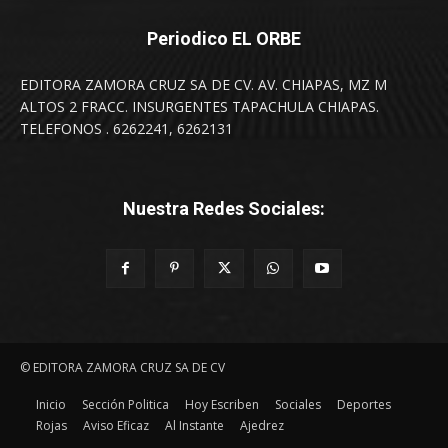
Periodico EL ORBE
EDITORA ZAMORA CRUZ SA DE CV. AV. CHIAPAS, MZ M
ALTOS 2 FRACC. INSURGENTES TAPACHULA CHIAPAS.
TELEFONOS . 6262241, 6262131
Nuestra Redes Sociales:
© EDITORA ZAMORA CRUZ SA DE CV
Inicio
Sección Politica
Hoy Escriben
Sociales
Deportes
Rojas
Aviso Eficaz
Al Instante
Ajedrez