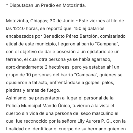
* Disputaban un Predio en Motozintla.
Motozintla, Chiapas; 30 de Junio.- Este viernes al filo de
las 12:40 horas, se reportó que 150 ejidatarios
encabezados por Benedicto Pérez Bartolón, comisariado
ejidal de este municipio, llegaron al barrio “Campana”,
con el objetivo de darle posesión a un ejidatario de un
terreno, el cual otra persona ya se había agarrado,
aproximadamente 2 hectáreas, pero ya estaban ahí un
grupo de 10 personas del barrio “Campana”, quienes se
opusieron a tal acto, enfrentándose a golpes, palos,
piedras y armas de fuego.
Asimismo, se presentaron al lugar el personal de la
Policía Municipal Mando Único, tuvieron a la vista el
cuerpo sin vida de una persona del sexo masculino el
cual fue reconocido por la señora Lily Aurora P. G., con la
finalidad de identificar el cuerpo de su hermano quien en