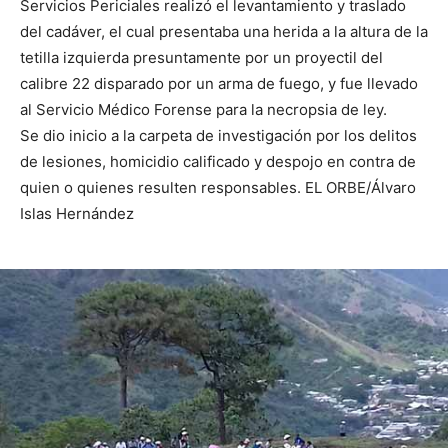
Servicios Periciales realizó el levantamiento y traslado
del cadáver, el cual presentaba una herida a la altura de la
tetilla izquierda presuntamente por un proyectil del
calibre 22 disparado por un arma de fuego, y fue llevado
al Servicio Médico Forense para la necropsia de ley.
Se dio inicio a la carpeta de investigación por los delitos
de lesiones, homicidio calificado y despojo en contra de
quien o quienes resulten responsables. EL ORBE/Álvaro
Islas Hernández